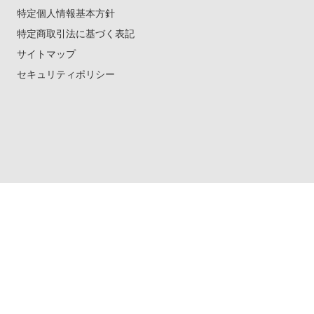
特定個人情報基本方針
特定商取引法に基づく表記
サイトマップ
セキュリティポリシー