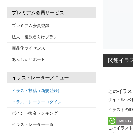
プレミアム会員サービス
プレミアム会員登録
法人・複数名向けプラン
商品化ライセンス
あんしんサポート
関連イラ
イラストレーターメニュー
イラスト投稿（新規登録）
このイラス
タイトル: 
イラストレーターログイン
イラストのID: 
ポイント換金ランキング
SAFETY
イラストレーター一覧
このイラスト