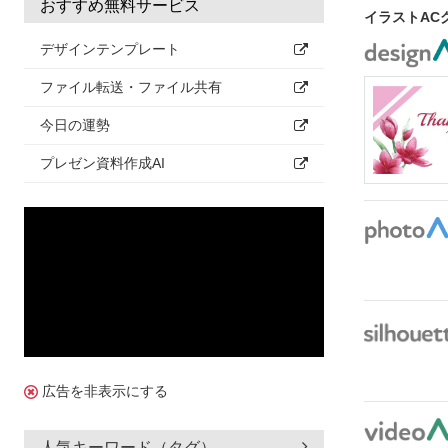
おすすめ無料サービス
イラストAC
デザインテンプレート
ファイル転送・ファイル共有
今日の運勢
プレゼン資料作成AI
広告を非表示にする
人気キーワード（タグ）