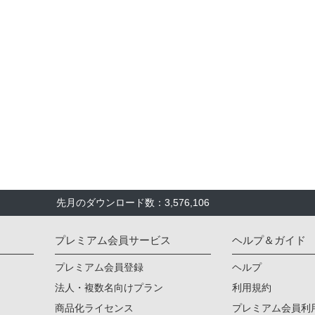
先月のダウンロード数：3,576,106
プレミアム会員サービス
ヘルプ＆ガイド
プレミアム会員登録
ヘルプ
法人・複数名向けプラン
利用規約
商品化ライセンス
プレミアム会員利