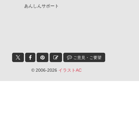
あんしんサポート
ご意見・ご要望
© 2006-2026
イラストAC