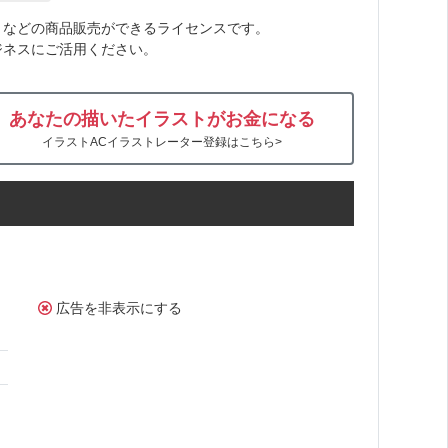
トなどの商品販売ができるライセンスです。
ジネスにご活用ください。
あなたの描いたイラストがお金になる
イラストACイラストレーター登録はこちら>
広告を非表示にする
ん