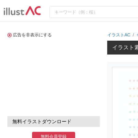
広告を非表示にする
イラストAC
イラスト
無料イラストダウンロード
無料会員登録