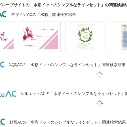
グループサイトの「水彩ドットのシンプルなラインセット」の関連検索
デザインACの「水彩」関連検索結果
写真ACの「水彩ドットのシンプルなラインセット」関連検索結果
シルエットACの「水彩ドットのシンプルなラインセット」
動画ACの「水彩ドットのシンプルなラインセット」関連検索結果