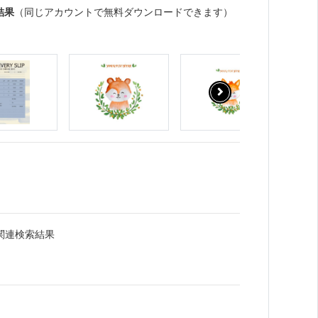
結果
（同じアカウントで無料ダウンロードできます）
関連検索結果