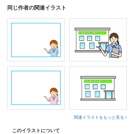
同じ作者の関連イラスト
関連イラストをもっと見る
このイラストについて