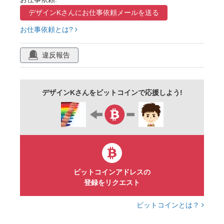
デザインKさんに
お仕事依頼メールを送る
お仕事依頼とは?
違反報告
デザインKさんをビットコインで応援しよう!
ビットコインアドレスの
登録をリクエスト
ビットコインとは？