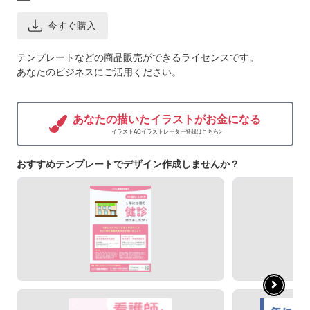
今すぐ購入
テンプレートなどの商品販売ができるライセンスです。
あなたのビジネスにご活用ください。
あなたの描いたイラストがお金になる
イラストACイラストレーター登録はこちら>
おすすめテンプレートでデザイン作成しませんか？