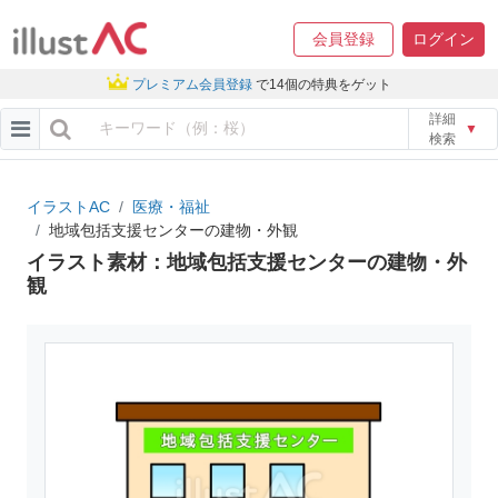
会員登録
ログイン
プレミアム会員登録
で14個の特典をゲット
詳細
▼
検索
イラストAC
医療・福祉
地域包括支援センターの建物・外観
イラスト素材：地域包括支援センターの建物・外
観