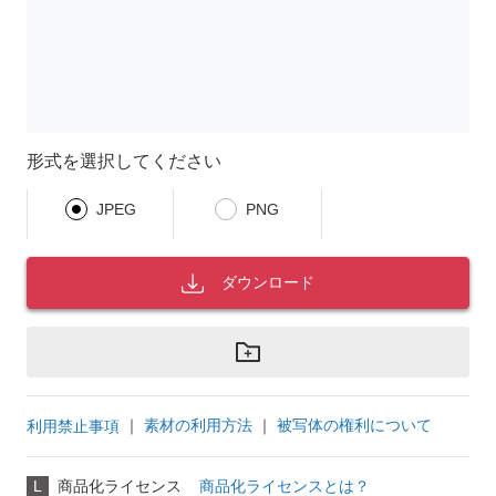
形式を選択してください
JPEG
PNG
ダウンロード
｜
素材の利用方法
｜
被写体の権利について
利用禁止事項
L
商品化ライセンス
商品化ライセンスとは？