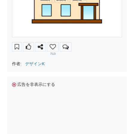
713
作者:
デザインK
広告を非表示にする