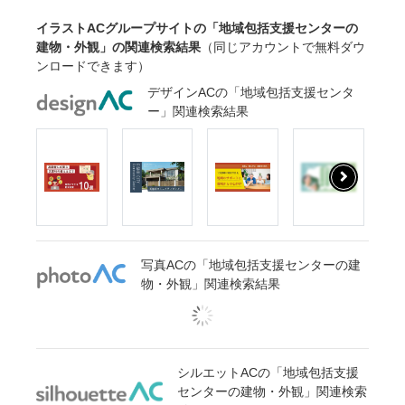
イラストACグループサイトの「地域包括支援センターの
建物・外観」の関連検索結果
（同じアカウントで無料ダウ
ンロードできます）
デザインACの「地域包括支援センタ
ー」関連検索結果
写真ACの「地域包括支援センターの建
物・外観」関連検索結果
シルエットACの「地域包括支援
センターの建物・外観」関連検索