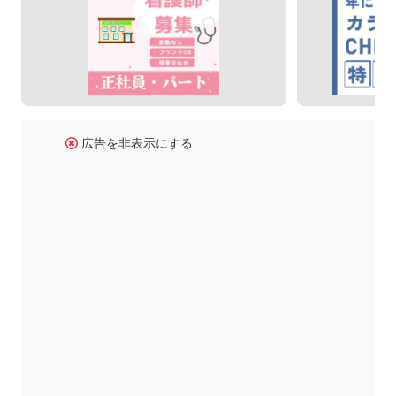
広告を非表示にする