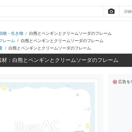
詳細
動物・生き物
白熊とペンギンとクリームソーダのフレーム
フレーム
白熊とペンギンとクリームソーダのフレーム
夏
白熊とペンギンとクリームソーダのフレーム
素材：白熊とペンギンとクリームソーダのフレーム
広告を