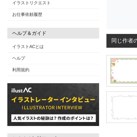
イラストリクエスト
お仕事依頼履歴
ヘルプ＆ガイド
同じ作者
イラストACとは
ヘルプ
利用規約