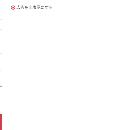
広告を非表示にする
≫