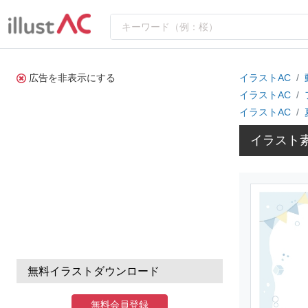
広告を非表示にする
イラストAC
イラストAC
イラストAC
イラスト
無料イラストダウンロード
無料会員登録