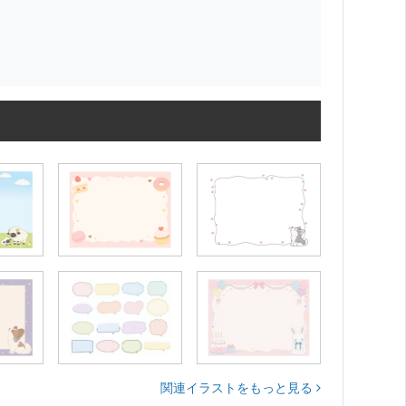
関連イラストをもっと見る