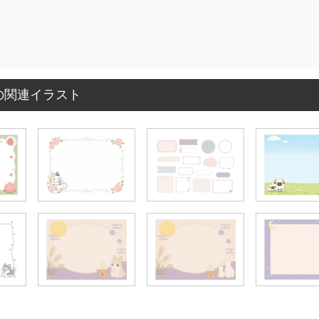
の関連イラスト