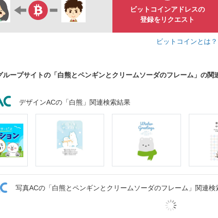
ビットコインアドレスの
登録をリクエスト
ビットコインとは
グループサイトの「白熊とペンギンとクリームソーダのフレーム」の関
デザインACの「白熊」関連検索結果
写真ACの「白熊とペンギンとクリームソーダのフレーム」関連検