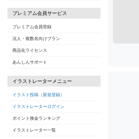
プレミアム会員サービス
プレミアム会員登録
法人・複数名向けプラン
商品化ライセンス
あんしんサポート
イラストレーターメニュー
イラスト投稿（新規登録）
イラストレーターログイン
ポイント換金ランキング
イラストレーター一覧