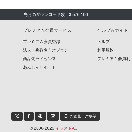
先月のダウンロード数：3,576,106
プレミアム会員サービス
ヘルプ＆ガイド
プレミアム会員登録
ヘルプ
法人・複数名向けプラン
利用規約
商品化ライセンス
プレミアム会員利
あんしんサポート
ご意見・ご要望
© 2006-2026
イラストAC