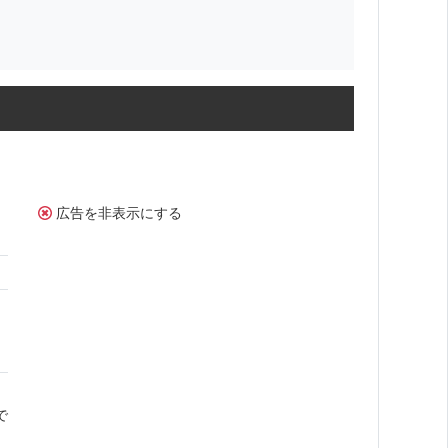
広告を非表示にする
で