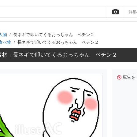
詳細
人物
長ネギで叩いてくるおっちゃん ペチン２
食べ物
長ネギで叩いてくるおっちゃん ペチン２
素材：長ネギで叩いてくるおっちゃん ペチン２
広告を