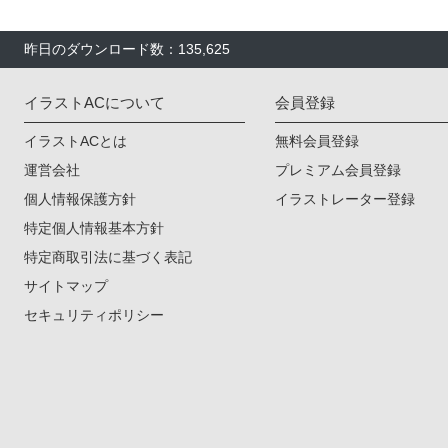
昨日のダウンロード数：135,625
イラストACについて
会員登録
イラストACとは
無料会員登録
運営会社
プレミアム会員登録
個人情報保護方針
イラストレーター登録
特定個人情報基本方針
特定商取引法に基づく表記
サイトマップ
セキュリティポリシー