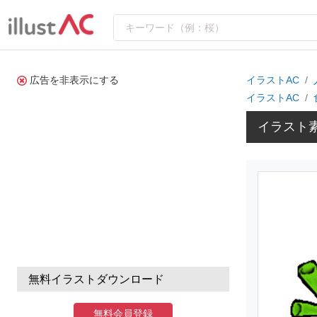
広告を非表示にする
イラストAC
イラストAC
イラスト
無料イラストダウンロード
無料会員登録