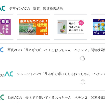
デザインACの「野菜」関連検索結果
写真ACの「長ネギで叩いてくるおっちゃん ペチン２」関連検索
シルエットACの「長ネギで叩いてくるおっちゃん ペチン
動画ACの「長ネギで叩いてくるおっちゃん ペチン２」関連検索