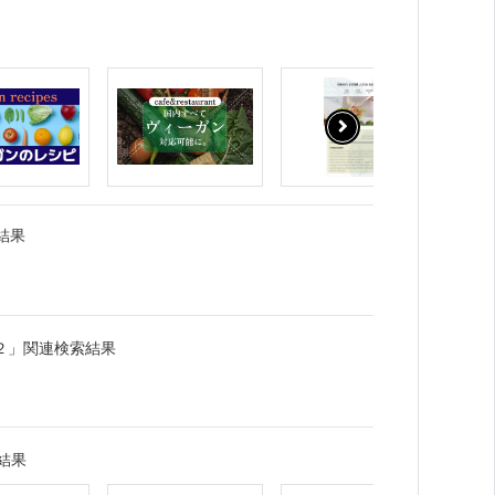
結果
２」関連検索結果
結果