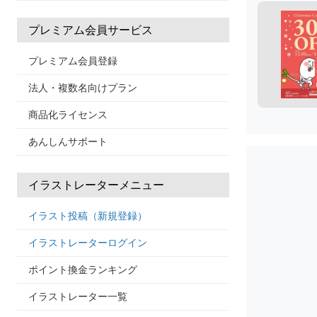
プレミアム会員サービス
プレミアム会員登録
法人・複数名向けプラン
商品化ライセンス
あんしんサポート
イラストレーターメニュー
イラスト投稿（新規登録）
イラストレーターログイン
ポイント換金ランキング
イラストレーター一覧