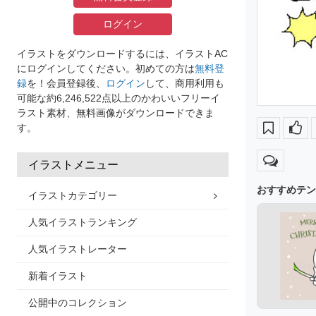
ログイン
イラストをダウンロードするには、イラストAC
にログインしてください。初めての方は
無料登
録
を！会員登録後、
ログイン
して、商用利用も
可能な約6,246,522点以上のかわいいフリーイ
ラスト素材、無料画像がダウンロードできま
す。
イラストメニュー
おすすめテン
イラストカテゴリー
人気イラストランキング
人気イラストレーター
新着イラスト
公開中のコレクション