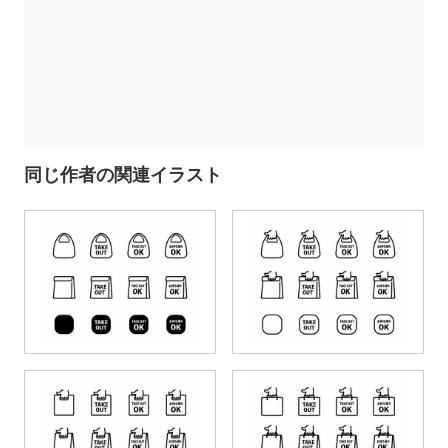
同じ作者の関連イラスト