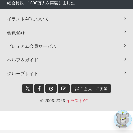
総会員数：1600万人を突破しました
イラストACについて
会員登録
プレミアム会員サービス
ヘルプ＆ガイド
×
グループサイト
ご意見・ご要望
© 2006-2026
イラストAC