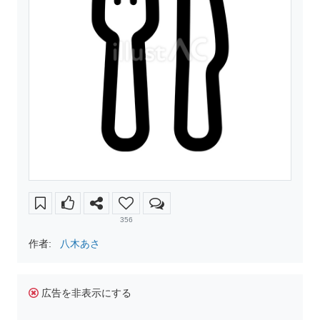
356
作者:
八木あさ
広告を非表示にする