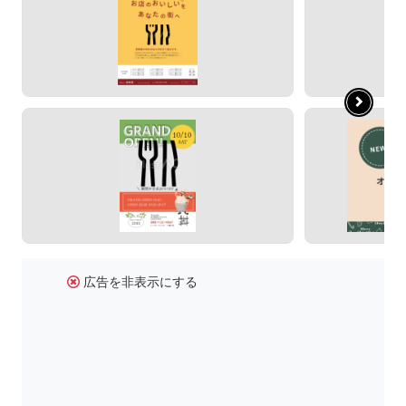
広告を非表示にする