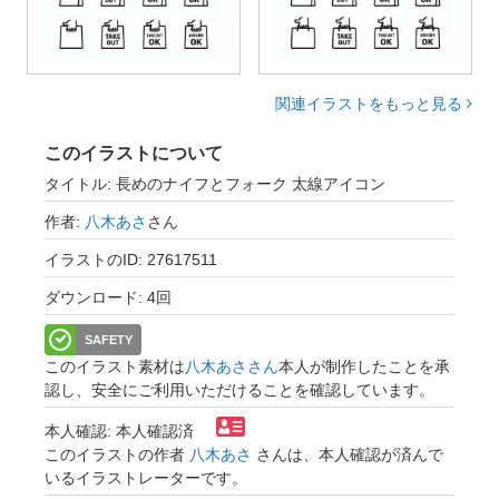
関連イラストをもっと見る
このイラストについて
タイトル: 長めのナイフとフォーク 太線アイコン
作者:
八木あさ
さん
イラストのID: 27617511
ダウンロード: 4回
SAFETY
このイラスト素材は
八木あささん
本人が制作したことを承
認し、安全にご利用いただけることを確認しています。
本人確認: 本人確認済
このイラストの作者
八木あさ
さんは、本人確認が済んで
いるイラストレーターです。