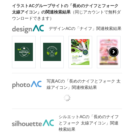
イラストACグループサイトの「長めのナイフとフォーク
太線アイコン」の関連検索結果
（同じアカウントで無料ダ
ウンロードできます）
デザインACの「ナイフ」関連検索結果
写真ACの「長めのナイフとフォーク 太
線アイコン」関連検索結果
シルエットACの「長めのナイフ
とフォーク 太線アイコン」関連
検索結果