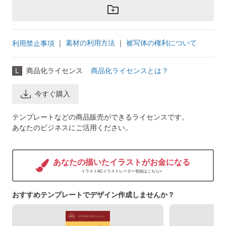
｜
素材の利用方法
｜
被写体の権利について
利用禁止事項
L
商品化ライセンス
商品化ライセンスとは？
今すぐ購入
テンプレートなどの商品販売ができるライセンスです。
あなたのビジネスにご活用ください。
あなたの描いたイラストがお金になる
イラストACイラストレーター登録はこちら>
おすすめテンプレートでデザイン作成しませんか？