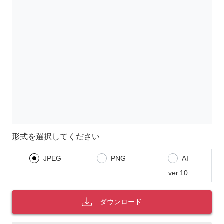
形式を選択してください
JPEG
PNG
AI
ver.10
ダウンロード