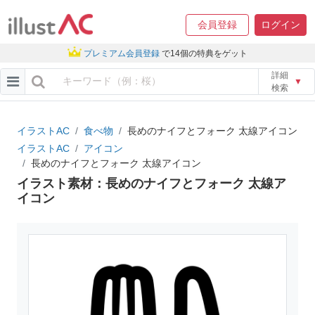
会員登録
ログイン
プレミアム会員登録
で14個の特典をゲット
詳細
▼
検索
イラストAC
食べ物
長めのナイフとフォーク 太線アイコン
イラストAC
アイコン
長めのナイフとフォーク 太線アイコン
イラスト素材：長めのナイフとフォーク 太線ア
イコン