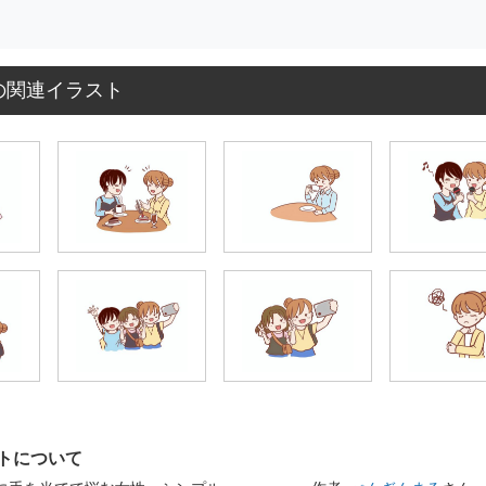
の関連イラスト
トについて