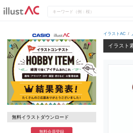
イラストAC
イラスト
無料イラストダウンロード
無料会員登録