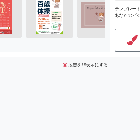
テンプレー
あなたのビ
広告を非表示にする