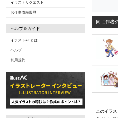
イラストリクエスト
お仕事依頼履歴
同じ作者
ヘルプ＆ガイド
イラストACとは
ヘルプ
利用規約
このイラス