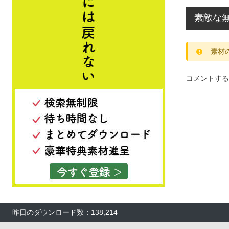
素敵な
素材
コメントする
昨日のダウンロード数：138,214