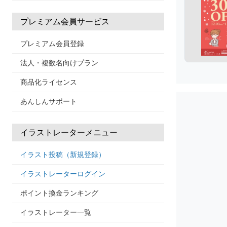
プレミアム会員サービス
プレミアム会員登録
法人・複数名向けプラン
商品化ライセンス
あんしんサポート
イラストレーターメニュー
イラスト投稿（新規登録）
イラストレーターログイン
ポイント換金ランキング
イラストレーター一覧