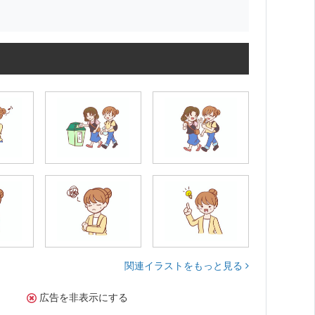
関連イラストをもっと見る
広告を非表示にする