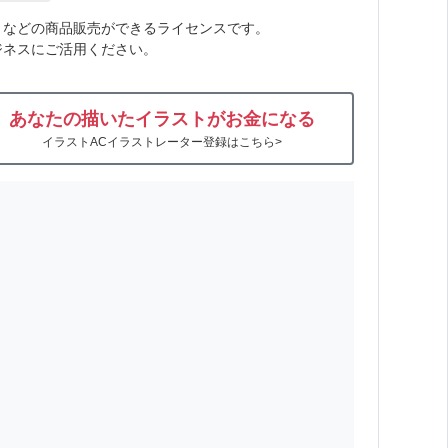
トなどの商品販売ができるライセンスです。
ジネスにご活用ください。
あなたの描いたイラストがお金になる
イラストACイラストレーター登録はこちら>