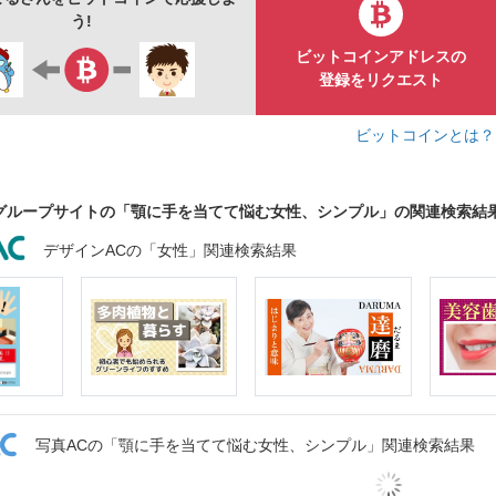
う!
ビットコインアドレスの
登録をリクエスト
ビットコインとは
グループサイトの「顎に手を当てて悩む女性、シンプル」の関連検索結
デザインACの「女性」関連検索結果
写真ACの「顎に手を当てて悩む女性、シンプル」関連検索結果