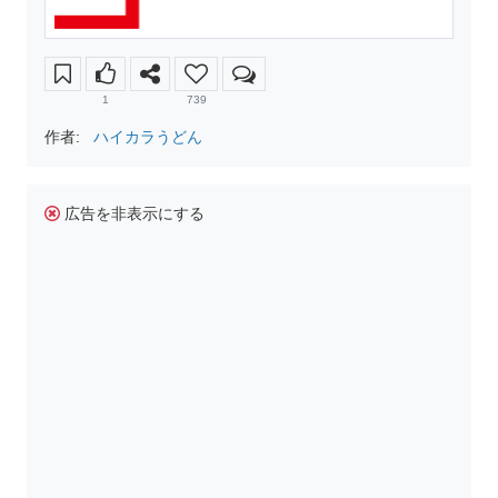
1
739
作者:
ハイカラうどん
広告を非表示にする