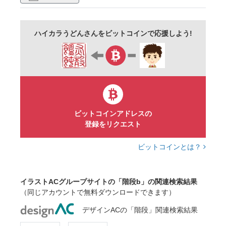
ハイカラうどんさんをビットコインで応援しよう!
ビットコインアドレスの
登録をリクエスト
ビットコインとは？
イラストACグループサイトの「階段b」の関連検索結果
（同じアカウントで無料ダウンロードできます）
デザインACの「階段」関連検索結果