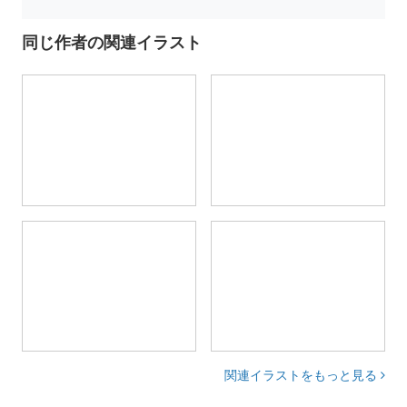
同じ作者の関連イラスト
関連イラストをもっと見る