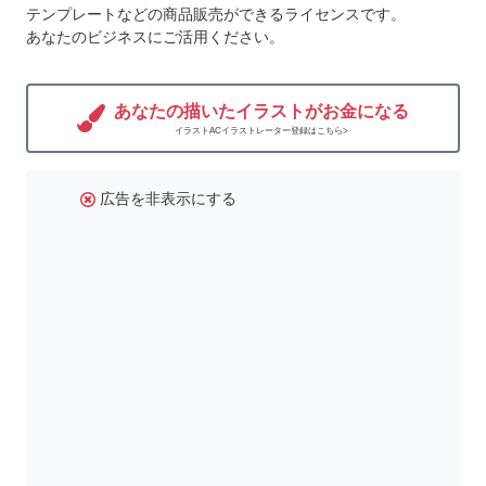
テンプレートなどの商品販売ができるライセンスです。
あなたのビジネスにご活用ください。
あなたの描いたイラストがお金になる
イラストACイラストレーター登録はこちら>
広告を非表示にする