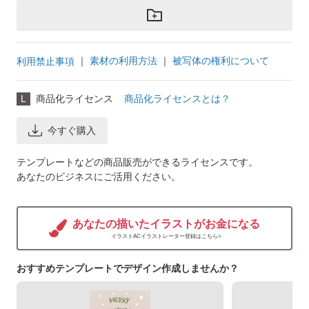
｜
素材の利用方法
｜
被写体の権利について
利用禁止事項
L
商品化ライセンス
商品化ライセンスとは？
今すぐ購入
テンプレートなどの商品販売ができるライセンスです。
あなたのビジネスにご活用ください。
あなたの描いたイラストがお金になる
イラストACイラストレーター登録はこちら>
おすすめテンプレートでデザイン作成しませんか？