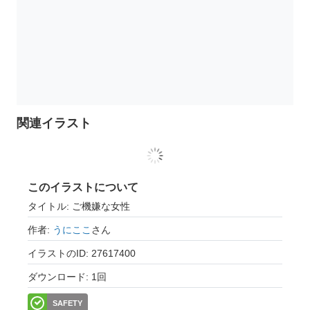
関連イラスト
このイラストについて
タイトル: ご機嫌な女性
作者:
うにここ
さん
イラストのID: 27617400
ダウンロード: 1回
SAFETY