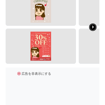
広告を非表示にする