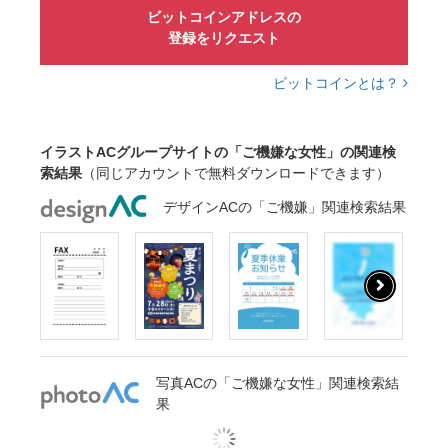
ビットコインアドレスの
登録をリクエスト
ビットコインとは？
イラストACグループサイトの「ご機嫌な女性」の関連検
索結果
（同じアカウントで無料ダウンロードできます）
デザインACの「ご機嫌」関連検索結果
写真ACの「ご機嫌な女性」関連検索結
果