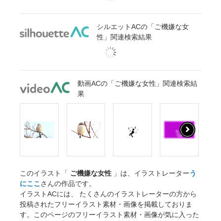
シルエットACの「ご機嫌な女
性」関連検索結果
動画ACの「ご機嫌な女性」関連検索結
果
このイラスト「
ご機嫌な女性
」は、イラストレーター
う
にここ
さんの作品です。
イラストACには、 たくさんのイラストレーターの方から
投稿されたフリーイラスト素材・画像を掲載しておりま
す。このページのフリーイラスト素材・画像が気に入った