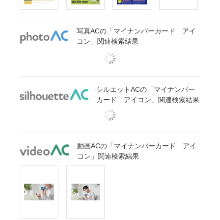
写真ACの「マイナンバーカード アイ
コン」関連検索結果
シルエットACの「マイナンバー
カード アイコン」関連検索結果
動画ACの「マイナンバーカード アイ
コン」関連検索結果