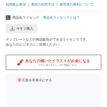
｜
素材の利用方法
｜
被写体の権利について
利用禁止事項
L
商品化ライセンス
商品化ライセンスとは？
今すぐ購入
テンプレートなどの商品販売ができるライセンスです。
あなたのビジネスにご活用ください。
あなたの描いたイラストがお金になる
イラストACイラストレーター登録はこちら>
広告を非表示にする