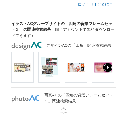
ビットコインとは？
イラストACグループサイトの「四角の背景フレームセッ
ト２」の関連検索結果
（同じアカウントで無料ダウンロー
ドできます）
デザインACの「四角」関連検索結果
写真ACの「四角の背景フレームセット
２」関連検索結果