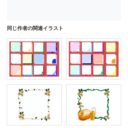
同じ作者の関連イラスト