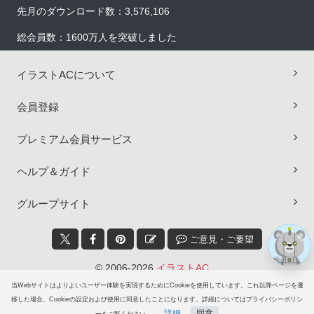
先月のダウンロード数：3,576,106
総会員数：1600万人を突破しました
イラストACについて
会員登録
×
プレミアム会員サービス
ヘルプ＆ガイド
グループサイト
ご意見・ご要望
© 2006-2026
イラストAC
当Webサイトはよりよいユーザー体験を実現するためにCookieを使用しています。これ以降ページを遷
移した場合、Cookieの設定および使用に同意したことになります。詳細についてはプライバシーポリシ
詳細
同意