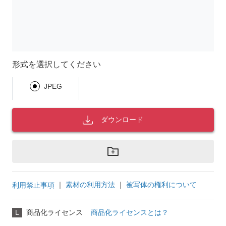
形式を選択してください
JPEG
ダウンロード
｜
素材の利用方法
｜
被写体の権利について
利用禁止事項
L
商品化ライセンス
商品化ライセンスとは？