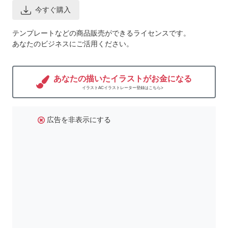
今すぐ購入
テンプレートなどの商品販売ができるライセンスです。
あなたのビジネスにご活用ください。
あなたの描いたイラストがお金になる
イラストACイラストレーター登録はこちら>
広告を非表示にする