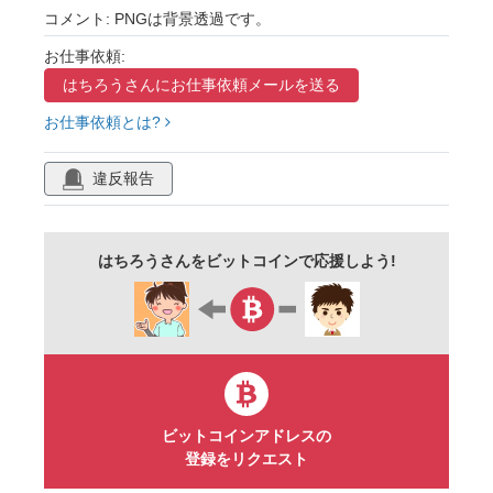
かわいい
ポスター
掲示物
コメント: PNGは背景透過です。
メッセージカード
お仕事依頼:
はちろうさんに
お仕事依頼メールを送る
お仕事依頼とは?
違反報告
はちろうさんをビットコインで応援しよう!
ビットコインアドレスの
登録をリクエスト