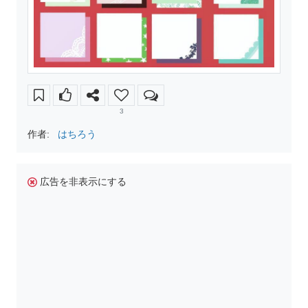
3
作者:
はちろう
広告を非表示にする