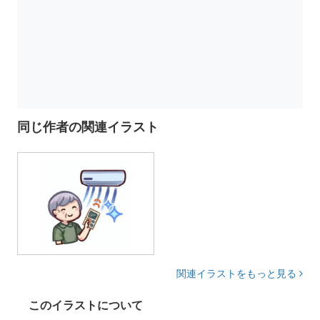
同じ作者の関連イラスト
関連イラストをもっと見る
このイラストについて