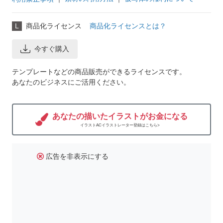
L
商品化ライセンス
商品化ライセンスとは？
今すぐ購入
テンプレートなどの商品販売ができるライセンスです。
あなたのビジネスにご活用ください。
あなたの描いたイラストがお金になる
イラストACイラストレーター登録はこちら>
広告を非表示にする