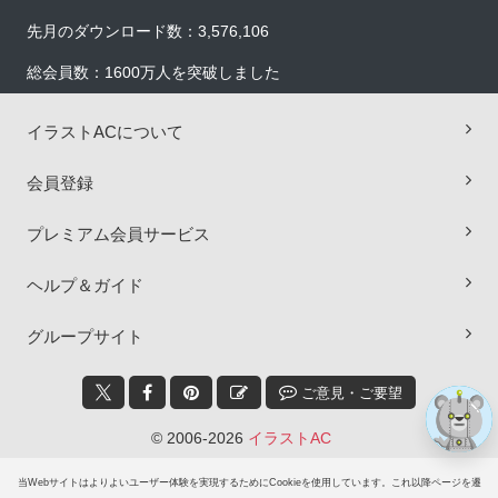
先月のダウンロード数：3,576,106
総会員数：1600万人を突破しました
イラストACについて
会員登録
×
プレミアム会員サービス
ヘルプ＆ガイド
グループサイト
ご意見・ご要望
© 2006-2026
イラストAC
当Webサイトはよりよいユーザー体験を実現するためにCookieを使用しています。これ以降ページを遷