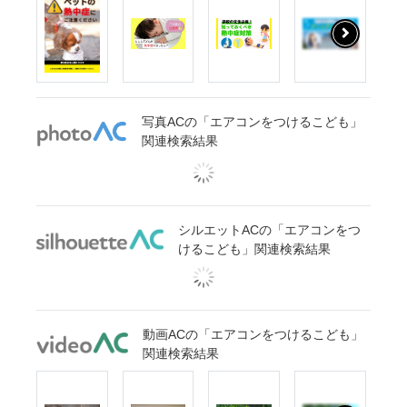
写真ACの「エアコンをつけるこども」
関連検索結果
シルエットACの「エアコンをつ
けるこども」関連検索結果
動画ACの「エアコンをつけるこども」
関連検索結果