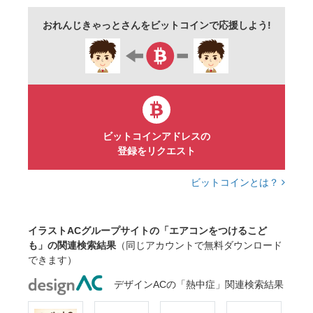
おれんじきゃっとさんをビットコインで応援しよう!
ビットコインアドレスの
登録をリクエスト
ビットコインとは？
イラストACグループサイトの「エアコンをつけるこど
も」の関連検索結果
（同じアカウントで無料ダウンロード
できます）
デザインACの「熱中症」関連検索結果