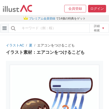
会員登録
ログイン
プレミアム会員登録
で14個の特典をゲット
詳細
▼
検索
イラストAC
夏
エアコンをつけるこども
イラスト素材：エアコンをつけるこども