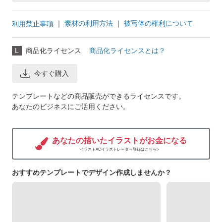
｜
素材の利用方法
｜
被写体の権利について
利用禁止事項
L
商品化ライセンス
商品化ライセンスとは？
今すぐ購入
テンプレートなどの商品販売ができるライセンスです。
あなたのビジネスにご活用ください。
あなたの描いたイラストがお金になる
イラストACイラストレーター登録はこちら>
おすすめテンプレートでデザイン作成しませんか？