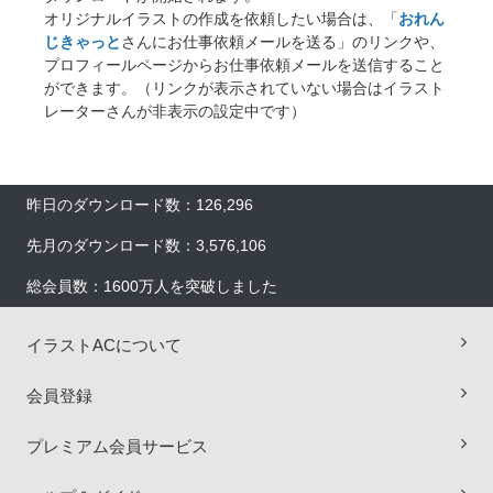
オリジナルイラストの作成を依頼したい場合は、「
おれん
じきゃっと
さんにお仕事依頼メールを送る」のリンクや、
プロフィールページからお仕事依頼メールを送信すること
ができます。（リンクが表示されていない場合はイラスト
レーターさんが非表示の設定中です）
昨日のダウンロード数：126,296
先月のダウンロード数：3,576,106
総会員数：1600万人を突破しました
イラストACについて
会員登録
プレミアム会員サービス