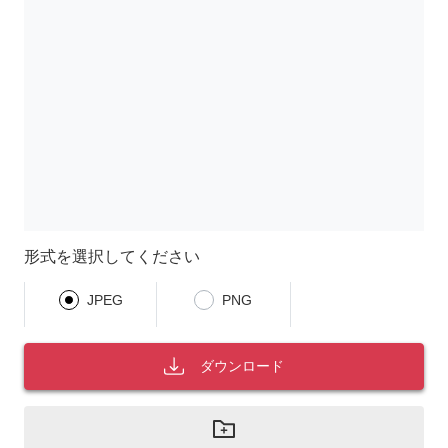
形式を選択してください
JPEG
PNG
ダウンロード