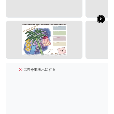
広告を非表示にする