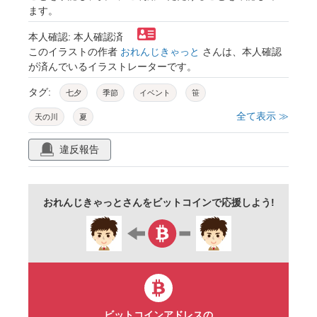
ます。
本人確認: 本人確認済
このイラストの作者
おれんじきゃっと
さんは、本人確認
が済んでいるイラストレーターです。
タグ:
七夕
季節
イベント
笹
全て表示 ≫
天の川
夏
違反報告
おれんじきゃっとさんをビットコインで応援しよう!
ビットコインアドレスの