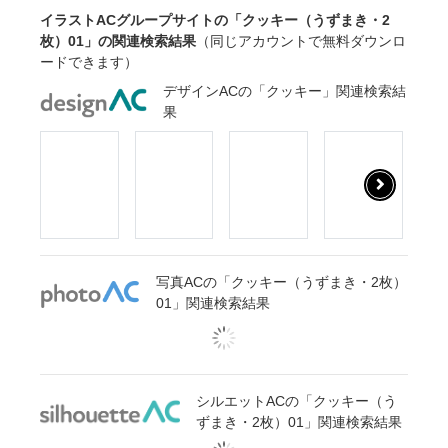
イラストACグループサイトの「クッキー（うずまき・2
枚）01」の関連検索結果
（同じアカウントで無料ダウンロ
ードできます）
デザインACの「クッキー」関連検索結
果
写真ACの「クッキー（うずまき・2枚）
01」関連検索結果
シルエットACの「クッキー（う
ずまき・2枚）01」関連検索結果