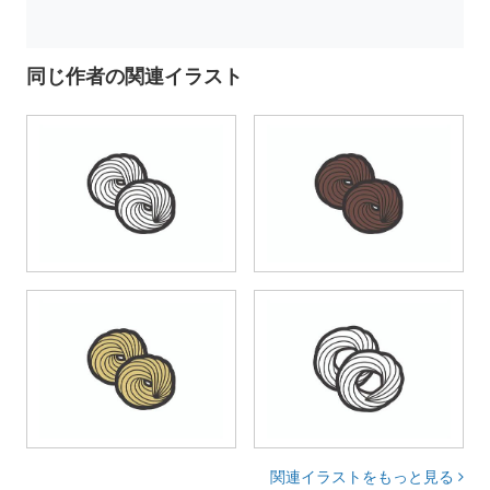
同じ作者の関連イラスト
関連イラストをもっと見る