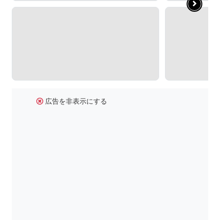
広告を非表示にする