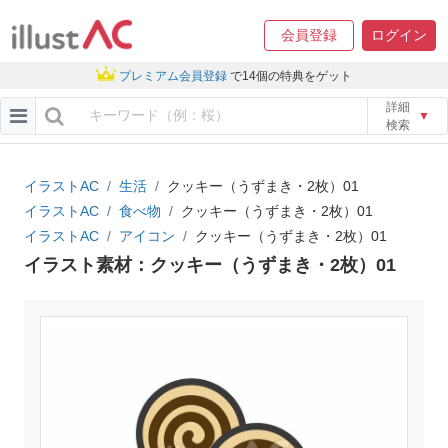
会員登録
ログイン
プレミアム会員登録
で14個の特典をゲット
詳細
▼
検索
イラストAC
生活
クッキー（うずまき・2枚）01
イラストAC
食べ物
クッキー（うずまき・2枚）01
イラストAC
アイコン
クッキー（うずまき・2枚）01
イラスト素材：クッキー（うずまき・2枚）01