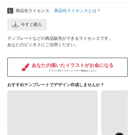
L
商品化ライセンス
商品化ライセンスとは？
今すぐ購入
テンプレートなどの商品販売ができるライセンスです。
あなたのビジネスにご活用ください。
あなたの描いたイラストがお金になる
イラストACイラストレーター登録はこちら>
おすすめテンプレートでデザイン作成しませんか？