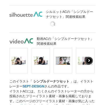
シルエットACの「シンプルドー
ナツセット」関連検索結果
動画ACの「シンプルドーナツセット」
関連検索結果
このイラスト「
シンプルドーナツセット
」は、イラスト
レーター
SEPT-DESIGN
さんの作品です。
イラストACには、 たくさんのイラストレーターの方から
投稿されたフリーイラスト素材・画像を掲載しておりま
す。このページのフリーイラスト素材・画像が気に入った