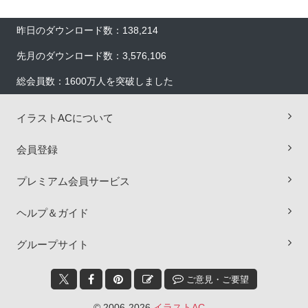
昨日のダウンロード数：138,214
先月のダウンロード数：3,576,106
総会員数：1600万人を突破しました
イラストACについて
会員登録
プレミアム会員サービス
ヘルプ＆ガイド
×
グループサイト
ご意見・ご要望
© 2006-2026
イラストAC