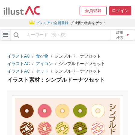
会員登録
ログイン
プレミアム会員登録
で14個の特典をゲット
詳細
▼
検索
イラストAC
食べ物
シンプルドーナツセット
イラストAC
アイコン
シンプルドーナツセット
イラストAC
セット
シンプルドーナツセット
イラスト素材：シンプルドーナツセット