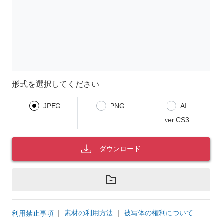
形式を選択してください
JPEG
PNG
AI
ver.CS3
ダウンロード
｜
素材の利用方法
｜
被写体の権利について
利用禁止事項