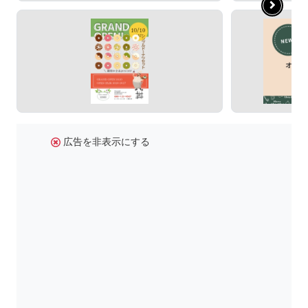
広告を非表示にする