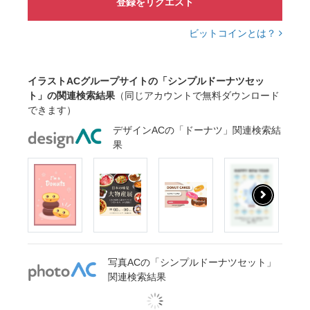
登録をリクエスト
ビットコインとは？
イラストACグループサイトの「シンプルドーナツセッ
ト」の関連検索結果
（同じアカウントで無料ダウンロード
できます）
デザインACの「ドーナツ」関連検索結
果
写真ACの「シンプルドーナツセット」
関連検索結果