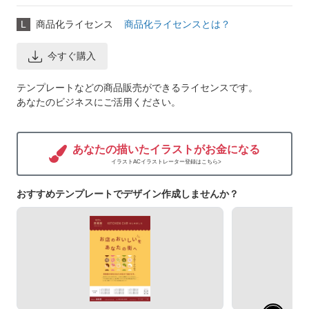
L
商品化ライセンス
商品化ライセンスとは？
今すぐ購入
テンプレートなどの商品販売ができるライセンスです。
あなたのビジネスにご活用ください。
あなたの描いたイラストがお金になる
イラストACイラストレーター登録はこちら>
おすすめテンプレートでデザイン作成しませんか？