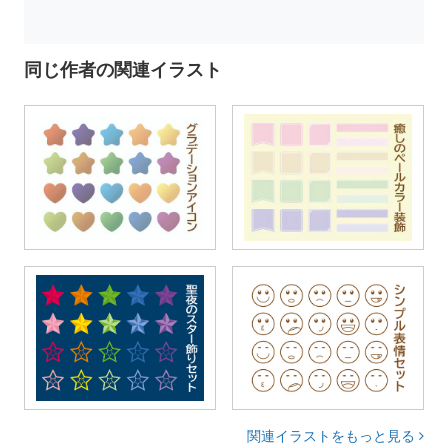
同じ作者の関連イラスト
関連イラストをもっと見る