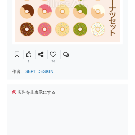
1
76
作者:
SEPT-DESIGN
広告を非表示にする