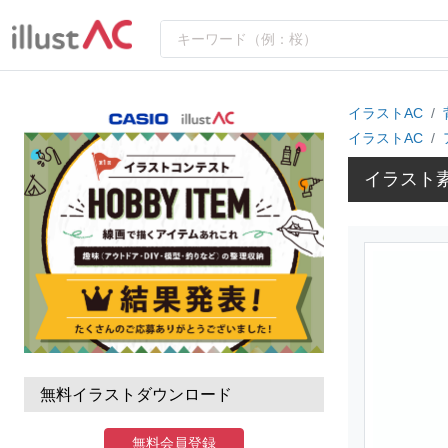
イラストAC
イラストAC
イラスト素
無料イラストダウンロード
無料会員登録