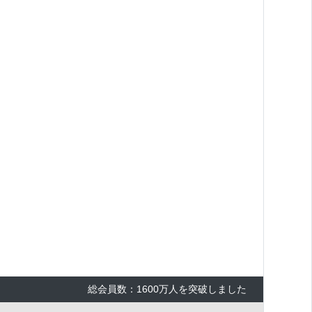
総会員数：1600万人を突破しました