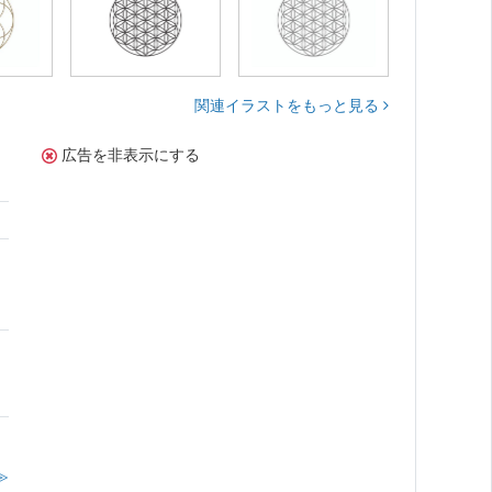
関連イラストをもっと見る
広告を非表示にする
≫