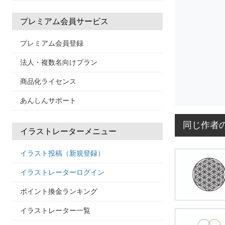
プレミアム会員サービス
プレミアム会員登録
法人・複数名向けプラン
商品化ライセンス
あんしんサポート
同じ作者
イラストレーターメニュー
イラスト投稿（新規登録）
イラストレーターログイン
ポイント換金ランキング
イラストレーター一覧