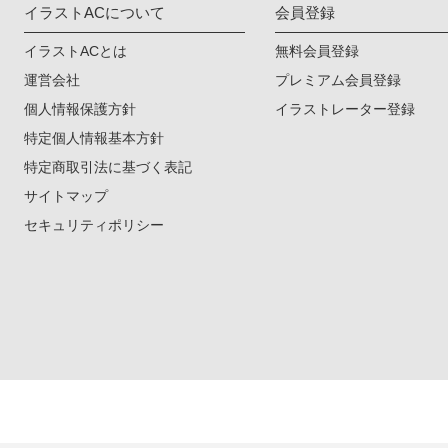
イラストACについて
会員登録
イラストACとは
無料会員登録
運営会社
プレミアム会員登録
個人情報保護方針
イラストレーター登録
特定個人情報基本方針
特定商取引法に基づく表記
サイトマップ
セキュリティポリシー