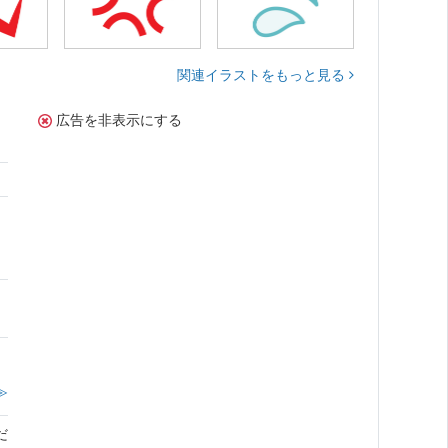
関連イラストをもっと見る
広告を非表示にする
。
≫
だ