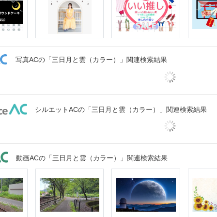
写真ACの「三日月と雲（カラー）」関連検索結果
シルエットACの「三日月と雲（カラー）」関連検索結果
動画ACの「三日月と雲（カラー）」関連検索結果