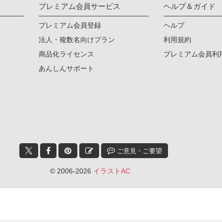
プレミアム会員サービス
ヘルプ＆ガイド
プレミアム会員登録
ヘルプ
法人・複数名向けプラン
利用規約
商品化ライセンス
プレミアム会員利
あんしんサポート
ご意見・ご要望
© 2006-2026
イラストAC