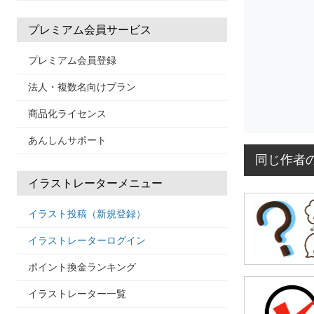
プレミアム会員サービス
プレミアム会員登録
法人・複数名向けプラン
商品化ライセンス
あんしんサポート
同じ作者
イラストレーターメニュー
イラスト投稿（新規登録）
イラストレーターログイン
ポイント換金ランキング
イラストレーター一覧