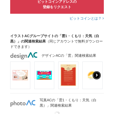
ビットコインアドレスの
登録をリクエスト
ビットコインとは？
イラストACグループサイトの「雲1・くもり：天気（白
黒）」の関連検索結果
（同じアカウントで無料ダウンロー
ドできます）
デザインACの「雲」関連検索結果
写真ACの「雲1・くもり：天気（白
黒）」関連検索結果