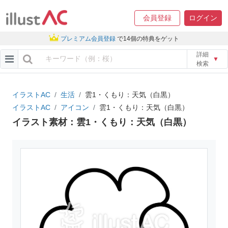
会員登録
ログイン
プレミアム会員登録
で14個の特典をゲット
詳細
▼
検索
イラストAC
生活
雲1・くもり：天気（白黒）
イラストAC
アイコン
雲1・くもり：天気（白黒）
イラスト素材：雲1・くもり：天気（白黒）