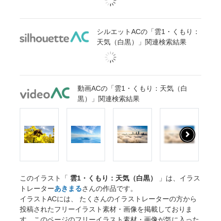
シルエットACの「雲1・くもり：
天気（白黒）」関連検索結果
動画ACの「雲1・くもり：天気（白
黒）」関連検索結果
このイラスト「
雲1・くもり：天気（白黒）
」は、イラス
トレーター
あきまる
さんの作品です。
イラストACには、 たくさんのイラストレーターの方から
投稿されたフリーイラスト素材・画像を掲載しておりま
す。このページのフリーイラスト素材・画像が気に入った