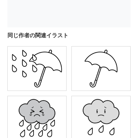
同じ作者の関連イラスト