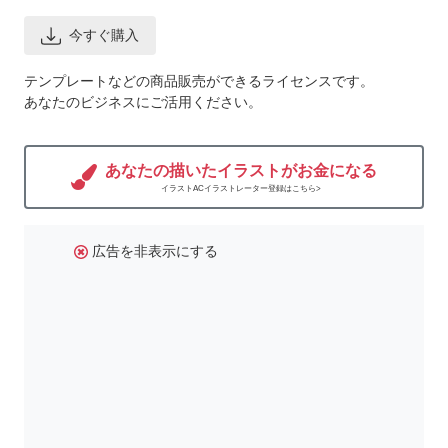
今すぐ購入
テンプレートなどの商品販売ができるライセンスです。
あなたのビジネスにご活用ください。
あなたの描いたイラストがお金になる
イラストACイラストレーター登録はこちら>
広告を非表示にする