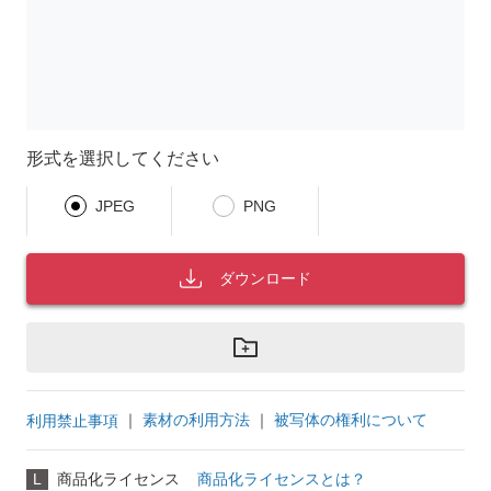
形式を選択してください
JPEG
PNG
ダウンロード
｜
素材の利用方法
｜
被写体の権利について
利用禁止事項
L
商品化ライセンス
商品化ライセンスとは？