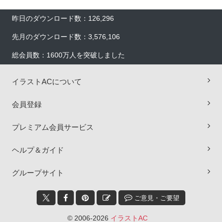
昨日のダウンロード数：126,296
先月のダウンロード数：3,576,106
総会員数：1600万人を突破しました
イラストACについて
会員登録
プレミアム会員サービス
ヘルプ＆ガイド
×
グループサイト
ご意見・ご要望
© 2006-2026
イラストAC