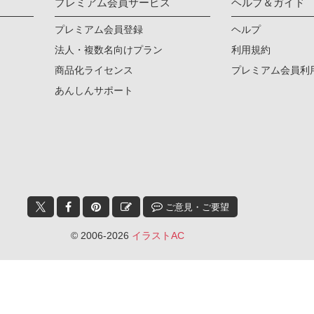
プレミアム会員サービス
ヘルプ＆ガイド
プレミアム会員登録
ヘルプ
法人・複数名向けプラン
利用規約
商品化ライセンス
プレミアム会員利
あんしんサポート
ご意見・ご要望
© 2006-2026
イラストAC