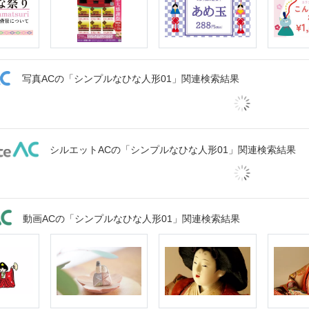
写真ACの「シンプルなひな人形01」関連検索結果
シルエットACの「シンプルなひな人形01」関連検索結果
動画ACの「シンプルなひな人形01」関連検索結果