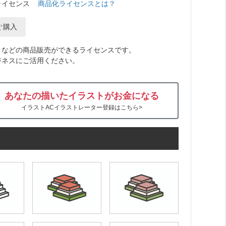
ライセンス
商品化ライセンスとは？
ぐ購入
トなどの商品販売ができるライセンスです。
ジネスにご活用ください。
あなたの描いたイラストがお金になる
イラストACイラストレーター登録はこちら>