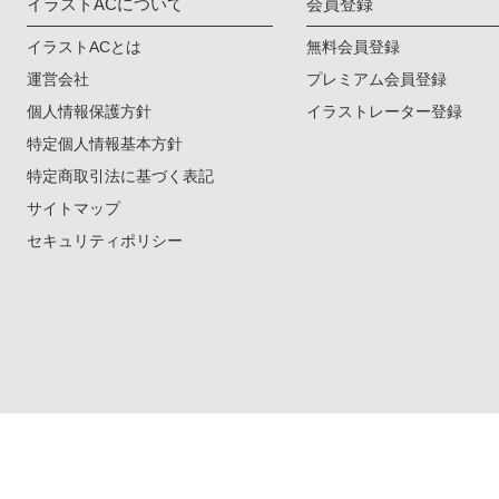
イラストACについて
会員登録
イラストACとは
無料会員登録
運営会社
プレミアム会員登録
個人情報保護方針
イラストレーター登録
特定個人情報基本方針
特定商取引法に基づく表記
サイトマップ
セキュリティポリシー