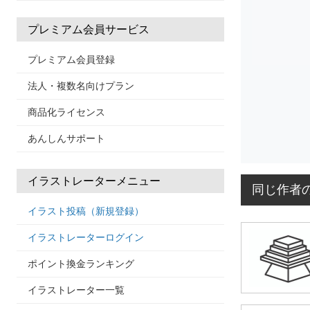
プレミアム会員サービス
プレミアム会員登録
法人・複数名向けプラン
商品化ライセンス
あんしんサポート
イラストレーターメニュー
同じ作者
イラスト投稿（新規登録）
イラストレーターログイン
ポイント換金ランキング
イラストレーター一覧