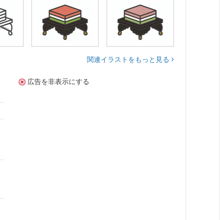
関連イラストをもっと見る
広告を非表示にする