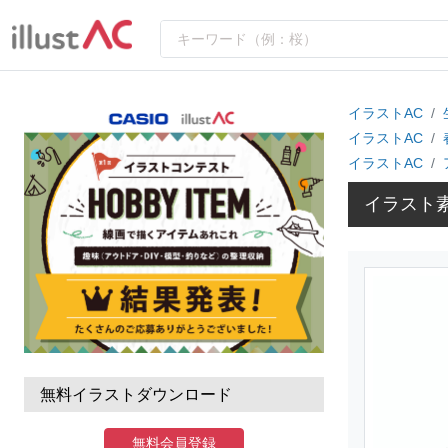
イラストAC
イラストAC
イラストAC
イラスト
無料イラストダウンロード
無料会員登録