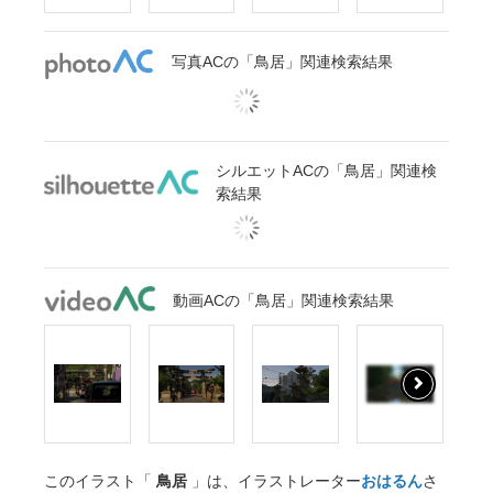
写真ACの「鳥居」関連検索結果
シルエットACの「鳥居」関連検
索結果
動画ACの「鳥居」関連検索結果
このイラスト「
鳥居
」は、イラストレーター
おはるん
さ