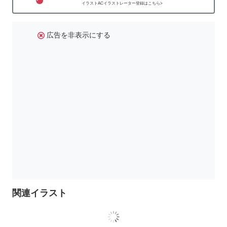
イラストACイラストレーター登録はこちら>
広告を非表示にする
関連イラスト