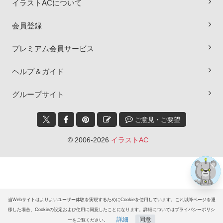
イラストACについて
会員登録
プレミアム会員サービス
ヘルプ＆ガイド
×
グループサイト
ご意見・ご要望
© 2006-2026
イラストAC
当Webサイトはよりよいユーザー体験を実現するためにCookieを使用しています。これ以降ページを遷
移した場合、Cookieの設定および使用に同意したことになります。詳細についてはプライバシーポリシ
詳細
同意
ーをご覧ください。