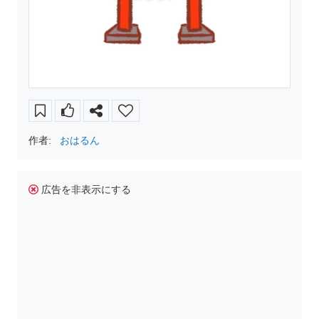
作者:
おはるん
広告を非表示にする