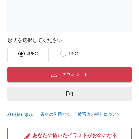
形式を選択してください
JPEG
PNG
ダウンロード
｜
素材の利用方法
｜
被写体の権利について
利用禁止事項
あなたの描いたイラストがお金になる