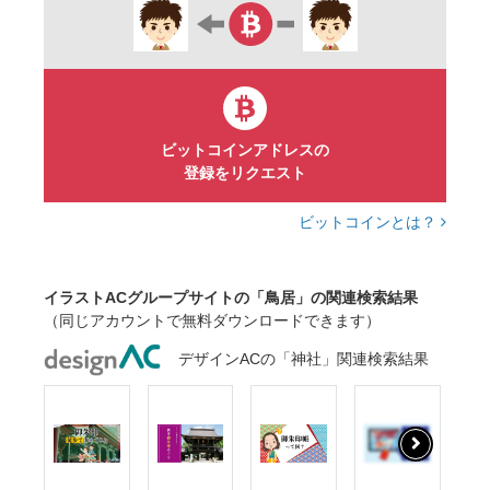
ビットコインアドレスの
登録をリクエスト
ビットコインとは？
イラストACグループサイトの「鳥居」の関連検索結果
（同じアカウントで無料ダウンロードできます）
デザインACの「神社」関連検索結果