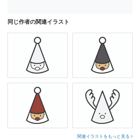
同じ作者の関連イラスト
関連イラストをもっと見る