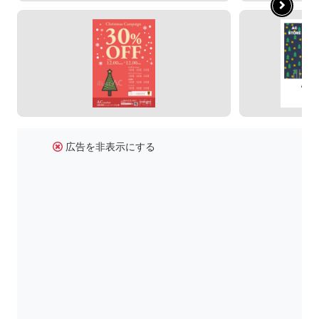
広告を非表示にする