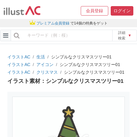
会員登録
ログイン
プレミアム会員登録
で14個の特典をゲット
詳細
▼
検索
イラストAC
生活
シンプルなクリスマスツリー01
イラストAC
アイコン
シンプルなクリスマスツリー01
イラストAC
クリスマス
シンプルなクリスマスツリー01
イラスト素材：シンプルなクリスマスツリー01