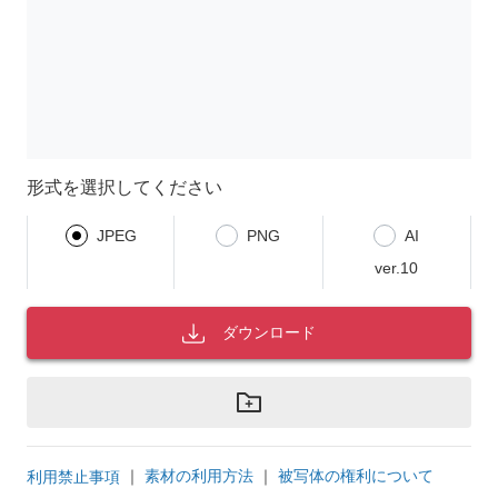
形式を選択してください
JPEG
PNG
AI
ver.10
ダウンロード
｜
素材の利用方法
｜
被写体の権利について
利用禁止事項