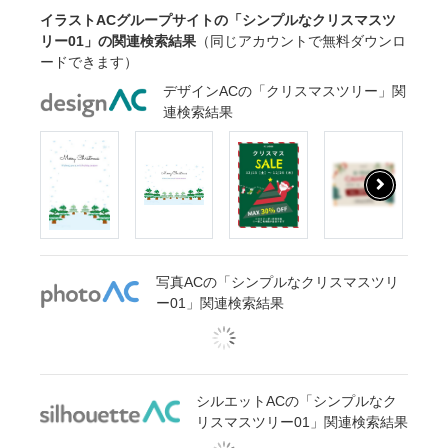
イラストACグループサイトの「シンプルなクリスマスツ
リー01」の関連検索結果
（同じアカウントで無料ダウンロ
ードできます）
デザインACの「クリスマスツリー」関
連検索結果
写真ACの「シンプルなクリスマスツリ
ー01」関連検索結果
シルエットACの「シンプルなク
リスマスツリー01」関連検索結果