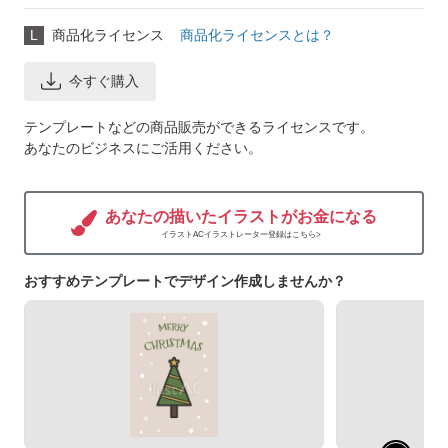
L
商品化ライセンス
商品化ライセンスとは？
今すぐ購入
テンプレートなどの商品販売ができるライセンスです。
あなたのビジネスにご活用ください。
あなたの描いたイラストがお金になる
イラストACイラストレーター登録はこちら>
おすすめテンプレートでデザイン作成しませんか？