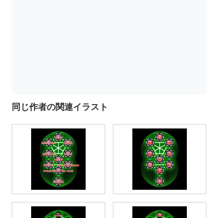
同じ作者の関連イラスト