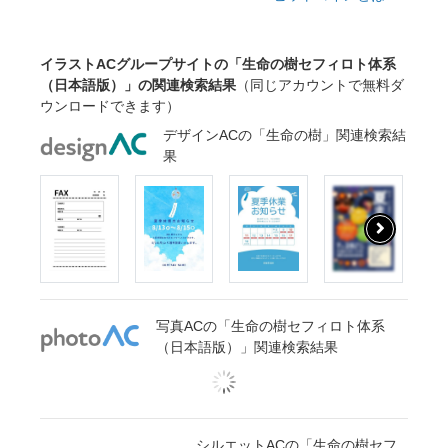
イラストACグループサイトの「生命の樹セフィロト体系
（日本語版）」の関連検索結果
（同じアカウントで無料ダ
ウンロードできます）
デザインACの「生命の樹」関連検索結
果
写真ACの「生命の樹セフィロト体系
（日本語版）」関連検索結果
シルエットACの「生命の樹セフ