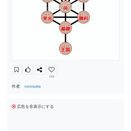
198
作者:
rorosuke
広告を非表示にする