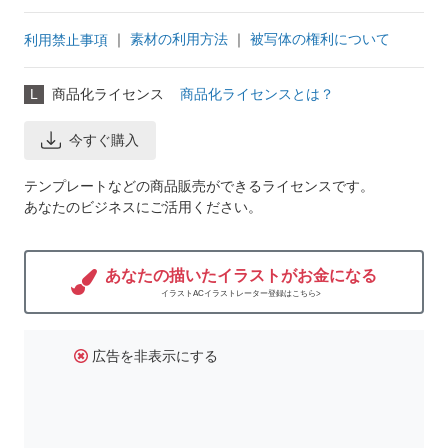
｜
素材の利用方法
｜
被写体の権利について
利用禁止事項
L
商品化ライセンス
商品化ライセンスとは？
今すぐ購入
テンプレートなどの商品販売ができるライセンスです。
あなたのビジネスにご活用ください。
あなたの描いたイラストがお金になる
イラストACイラストレーター登録はこちら>
広告を非表示にする