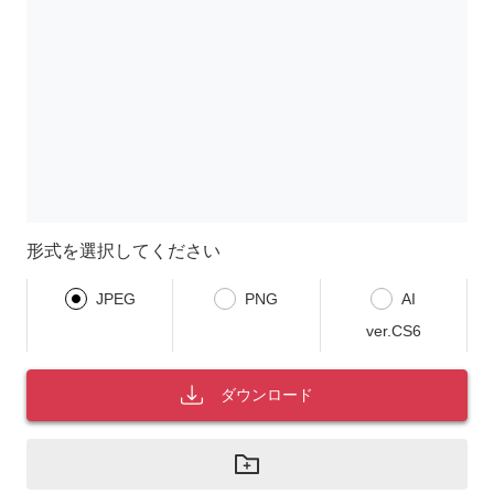
形式を選択してください
JPEG
PNG
AI
ver.CS6
ダウンロード