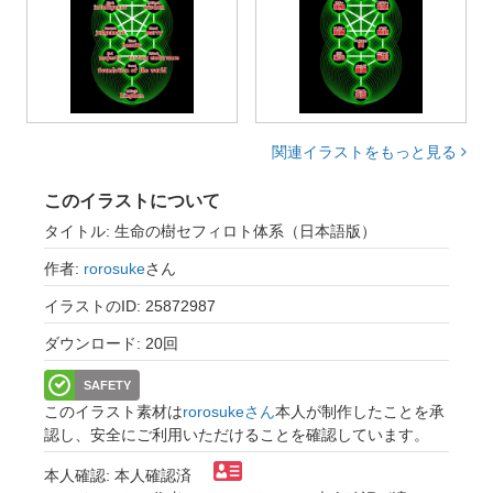
関連イラストをもっと見る
このイラストについて
タイトル: 生命の樹セフィロト体系（日本語版）
作者:
rorosuke
さん
イラストのID: 25872987
ダウンロード: 20回
SAFETY
このイラスト素材は
rorosukeさん
本人が制作したことを承
認し、安全にご利用いただけることを確認しています。
本人確認: 本人確認済