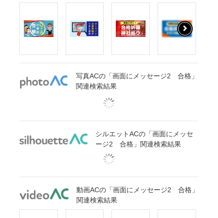
写真ACの「画面にメッセージ2 合格」
関連検索結果
シルエットACの「画面にメッセ
ージ2 合格」関連検索結果
動画ACの「画面にメッセージ2 合格」
関連検索結果