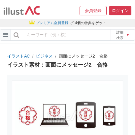
会員登録
ログイン
プレミアム会員登録
で14個の特典をゲット
詳細
▼
検索
イラストAC
ビジネス
画面にメッセージ2 合格
イラスト素材：画面にメッセージ2 合格