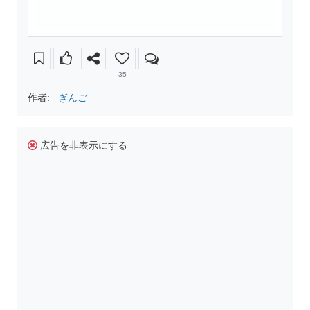
35
作者:
ぎんご
広告を非表示にする