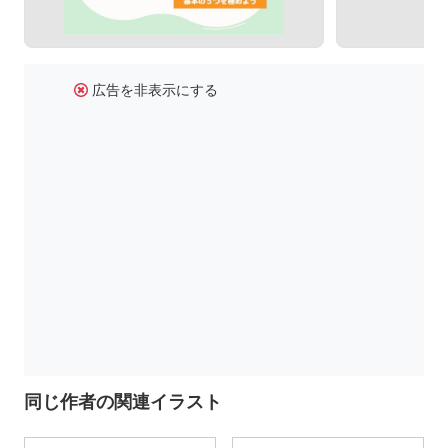
広告を非表示にする
同じ作者の関連イラスト