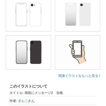
関連イラストをもっと見る
このイラストについて
タイトル: 画面にメッセージ2 合格
作者:
ぎんご
さん