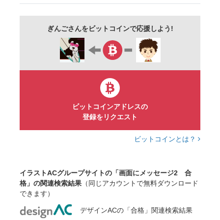
ぎんごさんをビットコインで応援しよう!
ビットコインアドレスの
登録をリクエスト
ビットコインとは？
イラストACグループサイトの「画面にメッセージ2 合
格」の関連検索結果
（同じアカウントで無料ダウンロード
できます）
デザインACの「合格」関連検索結果