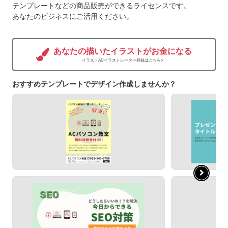
テンプレートなどの商品販売ができるライセンスです。
あなたのビジネスにご活用ください。
あなたの描いたイラストがお金になる
イラストACイラストレーター登録はこちら>
おすすめテンプレートでデザイン作成しませんか？