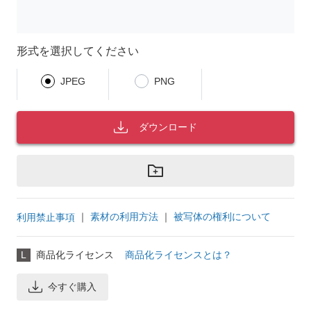
形式を選択してください
JPEG
PNG
ダウンロード
｜
素材の利用方法
｜
被写体の権利について
利用禁止事項
L
商品化ライセンス
商品化ライセンスとは？
今すぐ購入