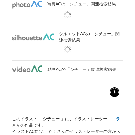
写真ACの「シチュー」関連検索結果
シルエットACの「シチュー」関
連検索結果
動画ACの「シチュー」関連検索結果
このイラスト「
シチュー
」は、イラストレーター
ニコラ
さんの作品です。
イラストACには、 たくさんのイラストレーターの方から