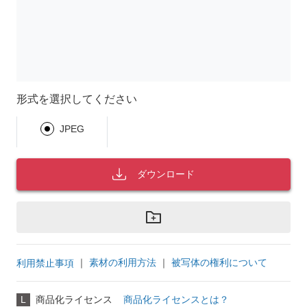
形式を選択してください
JPEG
ダウンロード
｜
素材の利用方法
｜
被写体の権利について
利用禁止事項
L
商品化ライセンス
商品化ライセンスとは？