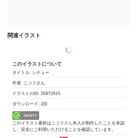
関連イラスト
このイラストについて
タイトル: シチュー
作者:
ニコラ
さん
イラストのID: 25872815
ダウンロード: 2回
SAFETY
このイラスト素材は
ニコラさん
本人が制作したことを承認
し、安全にご利用いただけることを確認しています。