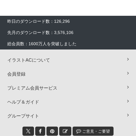
昨日のダウンロード数：126,296
先月のダウンロード数：3,576,106
総会員数：1600万人を突破しました
イラストACについて
会員登録
プレミアム会員サービス
ヘルプ＆ガイド
×
グループサイト
ご意見・ご要望