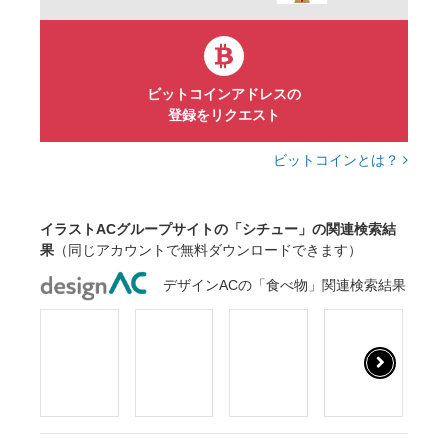
ビットコインアドレスの
登録をリクエスト
ビットコインとは？
イラストACグループサイトの「シチュー」の関連検索結
果
（同じアカウントで無料ダウンロードできます）
デザインACの「食べ物」関連検索結果