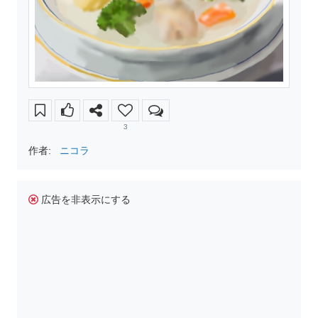
3
作者:
ニコラ
広告を非表示にする