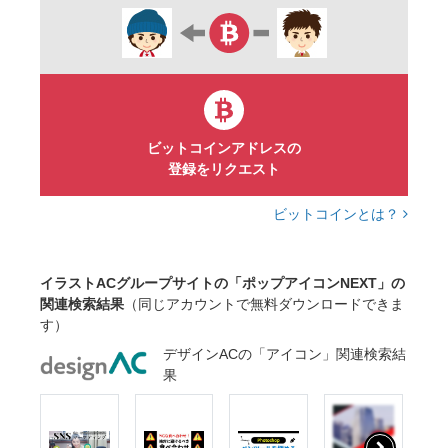
ビットコインアドレスの
登録をリクエスト
ビットコインとは？
イラストACグループサイトの「ポップアイコンNEXT」の
関連検索結果
（同じアカウントで無料ダウンロードできま
す）
デザインACの「アイコン」関連検索結
果