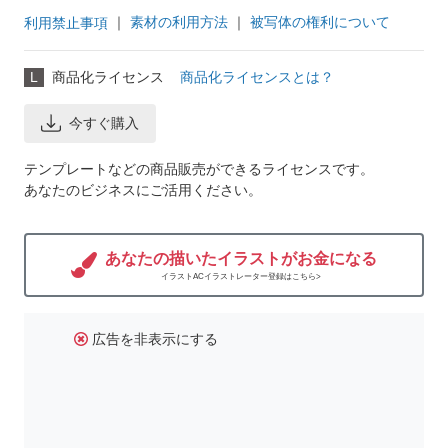
｜
素材の利用方法
｜
被写体の権利について
利用禁止事項
L
商品化ライセンス
商品化ライセンスとは？
今すぐ購入
テンプレートなどの商品販売ができるライセンスです。
あなたのビジネスにご活用ください。
あなたの描いたイラストがお金になる
イラストACイラストレーター登録はこちら>
広告を非表示にする