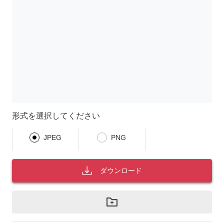
形式を選択してください
JPEG
PNG
ダウンロード