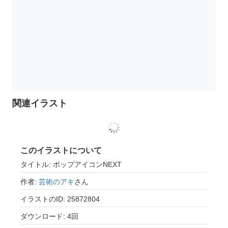
関連イラスト
このイラストについて
タイトル: ポップアイコンNEXT
作者:
芸術のアキ
さん
イラストのID: 25872804
ダウンロード: 4回