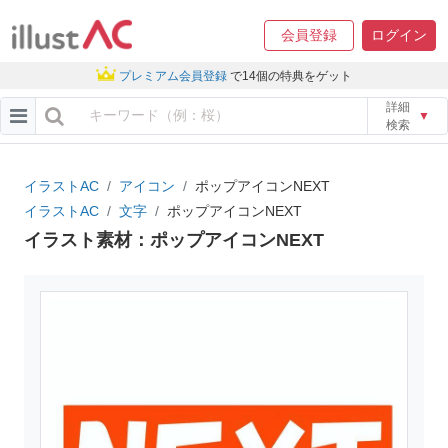
会員登録
ログイン
プレミアム会員登録
で14個の特典をゲット
詳細
▼
検索
イラストAC
アイコン
ポップアイコンNEXT
イラストAC
文字
ポップアイコンNEXT
イラスト素材：ポップアイコンNEXT