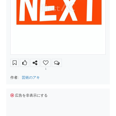
1
作者:
芸術のアキ
広告を非表示にする