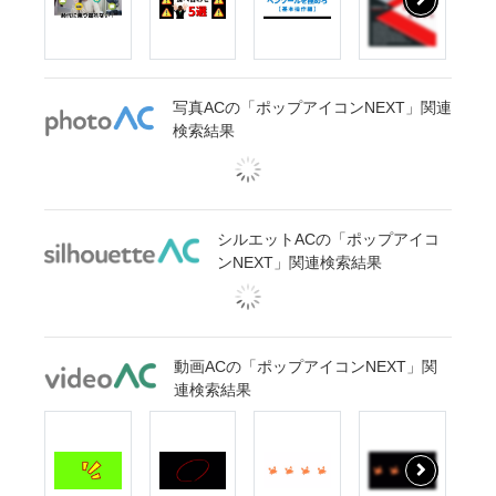
写真ACの「ポップアイコンNEXT」関連
検索結果
シルエットACの「ポップアイコ
ンNEXT」関連検索結果
動画ACの「ポップアイコンNEXT」関
連検索結果