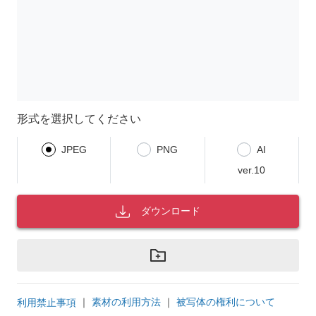
形式を選択してください
JPEG
PNG
AI
ver.10
ダウンロード
｜
素材の利用方法
｜
被写体の権利について
利用禁止事項