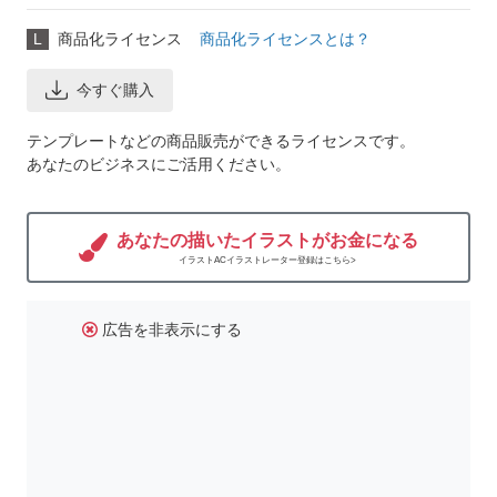
L
商品化ライセンス
商品化ライセンスとは？
今すぐ購入
テンプレートなどの商品販売ができるライセンスです。
あなたのビジネスにご活用ください。
あなたの描いたイラストがお金になる
イラストACイラストレーター登録はこちら>
広告を非表示にする