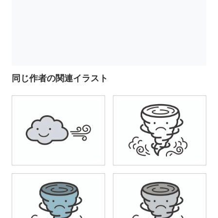
同じ作者の関連イラスト