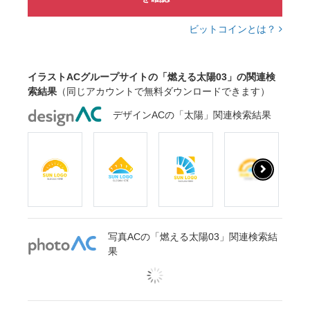
ビットコインとは？
イラストACグループサイトの「燃える太陽03」の関連検
索結果
（同じアカウントで無料ダウンロードできます）
デザインACの「太陽」関連検索結果
写真ACの「燃える太陽03」関連検索結
果