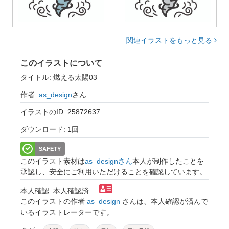
関連イラストをもっと見る
このイラストについて
タイトル: 燃える太陽03
作者:
as_design
さん
イラストのID: 25872637
ダウンロード: 1回
SAFETY
このイラスト素材は
as_designさん
本人が制作したことを
承認し、安全にご利用いただけることを確認しています。
本人確認: 本人確認済
このイラストの作者
as_design
さんは、本人確認が済んで
いるイラストレーターです。