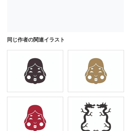
同じ作者の関連イラスト