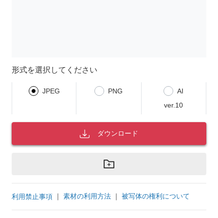
形式を選択してください
JPEG
PNG
AI
ver.10
ダウンロード
｜
素材の利用方法
｜
被写体の権利について
利用禁止事項