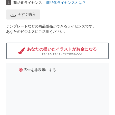
L
商品化ライセンス
商品化ライセンスとは？
今すぐ購入
テンプレートなどの商品販売ができるライセンスです。
あなたのビジネスにご活用ください。
あなたの描いたイラストがお金になる
イラストACイラストレーター登録はこちら>
広告を非表示にする