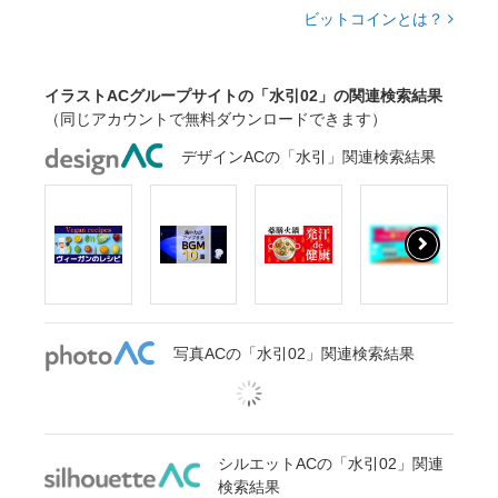
ビットコインとは？
イラストACグループサイトの「水引02」の関連検索結果
（同じアカウントで無料ダウンロードできます）
デザインACの「水引」関連検索結果
写真ACの「水引02」関連検索結果
シルエットACの「水引02」関連
検索結果