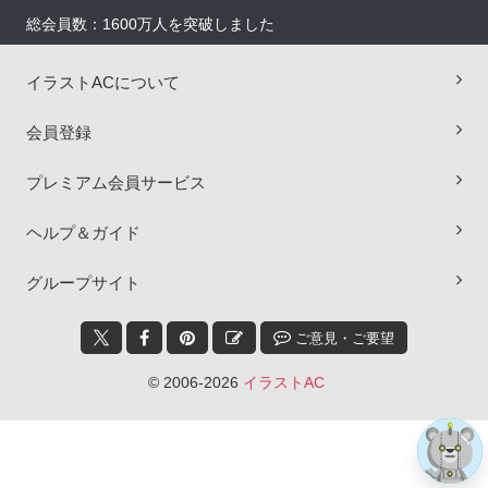
総会員数：1600万人を突破しました
イラストACについて
会員登録
プレミアム会員サービス
ヘルプ＆ガイド
×
グループサイト
ご意見・ご要望
© 2006-2026
イラストAC