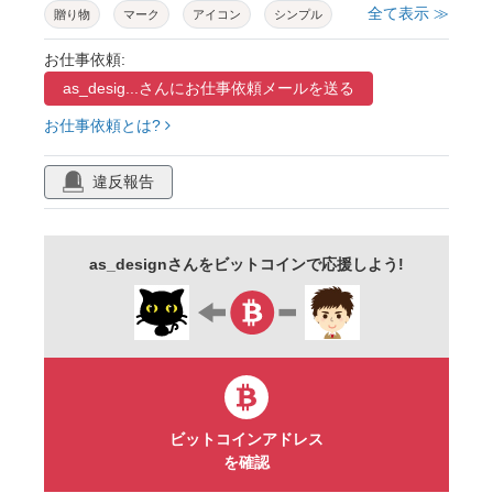
全て表示 ≫
贈り物
マーク
アイコン
シンプル
お仕事依頼:
as_desig...さんに
お仕事依頼メールを送る
お仕事依頼とは?
違反報告
as_designさんをビットコインで応援しよう!
ビットコインアドレス
を確認