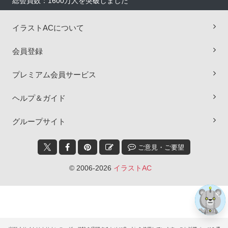
総会員数：1600万人を突破しました
イラストACについて
会員登録
プレミアム会員サービス
ヘルプ＆ガイド
×
グループサイト
ご意見・ご要望
© 2006-2026
イラストAC