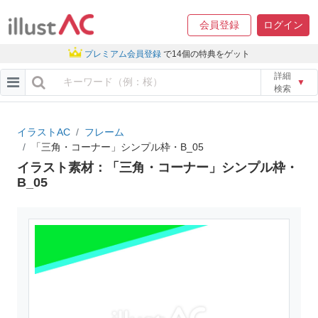
会員登録
ログイン
プレミアム会員登録
で14個の特典をゲット
詳細
▼
検索
イラストAC
フレーム
「三角・コーナー」シンプル枠・B_05
イラスト素材：「三角・コーナー」シンプル枠・
B_05