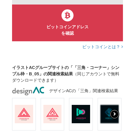
ビットコインアドレス
を確認
ビットコインとは？
イラストACグループサイトの「「三角・コーナー」シン
プル枠・B_05」の関連検索結果
（同じアカウントで無料
ダウンロードできます）
デザインACの「三角」関連検索結果