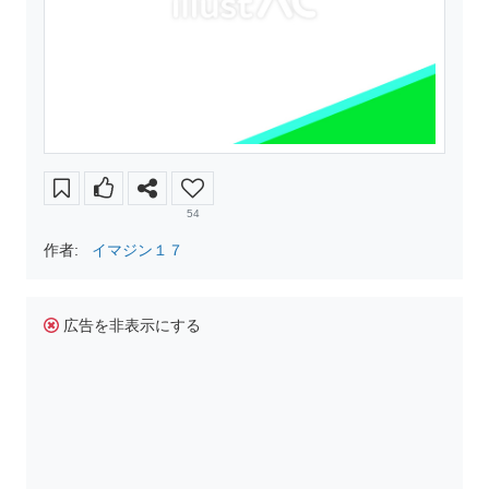
54
作者:
イマジン１７
広告を非表示にする