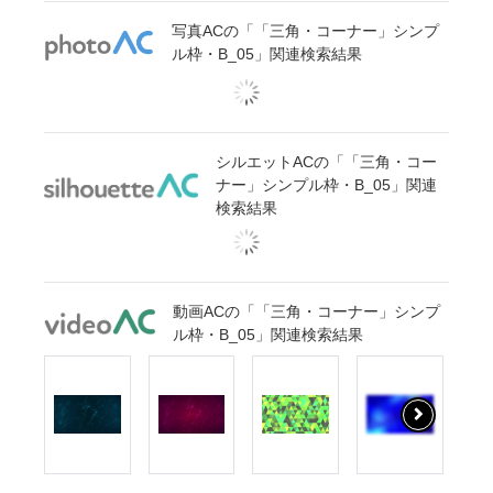
写真ACの「「三角・コーナー」シンプ
ル枠・B_05」関連検索結果
シルエットACの「「三角・コー
ナー」シンプル枠・B_05」関連
検索結果
動画ACの「「三角・コーナー」シンプ
ル枠・B_05」関連検索結果