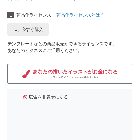
L
商品化ライセンス
商品化ライセンスとは？
今すぐ購入
テンプレートなどの商品販売ができるライセンスです。
あなたのビジネスにご活用ください。
あなたの描いたイラストがお金になる
イラストACイラストレーター登録はこちら>
広告を非表示にする