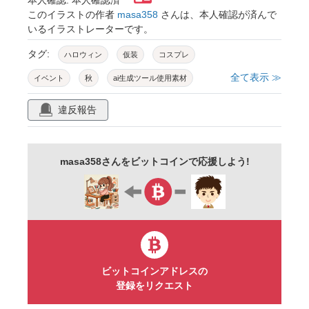
このイラストの作者
masa358
さんは、本人確認が済んで
いるイラストレーターです。
タグ:
ハロウィン
仮装
コスプレ
全て表示 ≫
イベント
秋
ai生成ツール使用素材
違反報告
masa358さんをビットコインで応援しよう!
ビットコインアドレスの
登録をリクエスト