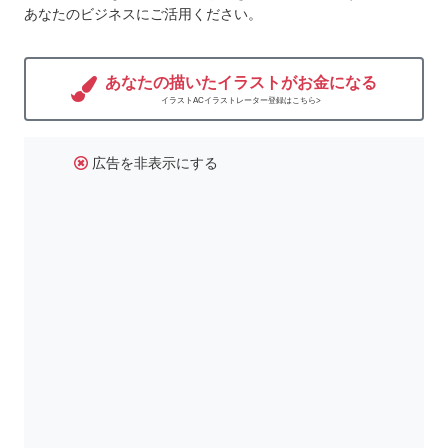
あなたのビジネスにご活用ください。
あなたの描いたイラストがお金になる
イラストACイラストレーター登録はこちら>
広告を非表示にする