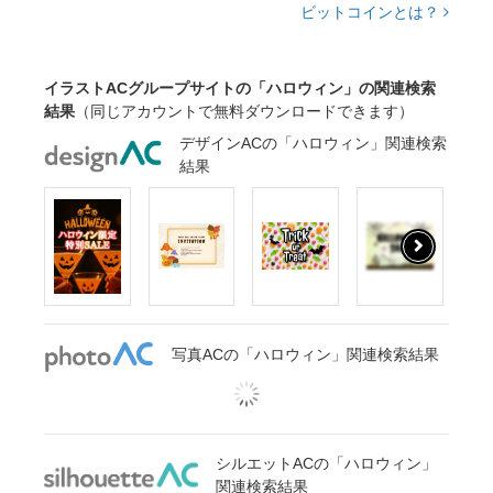
ビットコインとは？
イラストACグループサイトの「ハロウィン」の関連検索
結果
（同じアカウントで無料ダウンロードできます）
デザインACの「ハロウィン」関連検索
結果
写真ACの「ハロウィン」関連検索結果
シルエットACの「ハロウィン」
関連検索結果