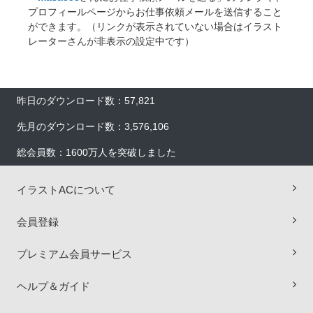
プロフィールページからお仕事依頼メールを送信すること
ができます。（リンクが表示されていない場合はイラスト
レーターさんが非表示の設定中です）
昨日のダウンロード数：57,821
先月のダウンロード数：3,576,106
総会員数：1600万人を突破しました
イラストACについて
会員登録
プレミアム会員サービス
ヘルプ＆ガイド
×