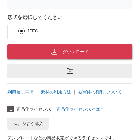
形式を選択してください
JPEG
ダウンロード
｜
素材の利用方法
｜
被写体の権利について
利用禁止事項
L
商品化ライセンス
商品化ライセンスとは？
今すぐ購入
テンプレートなどの商品販売ができるライセンスです。