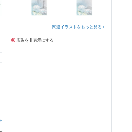
関連イラストをもっと見る
広告を非表示にする
≫