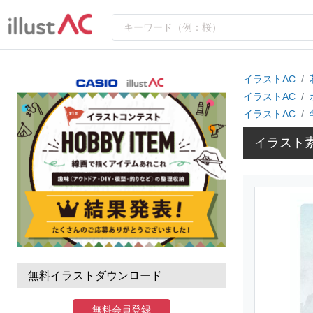
イラストAC
イラストAC
イラストAC
イラスト
無料イラストダウンロード
無料会員登録