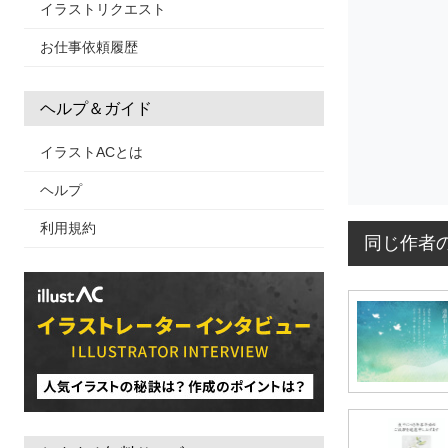
イラストリクエスト
お仕事依頼履歴
ヘルプ＆ガイド
イラストACとは
ヘルプ
利用規約
同じ作者