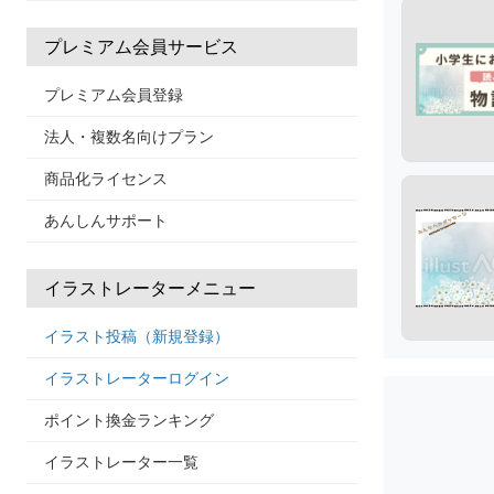
プレミアム会員サービス
プレミアム会員登録
法人・複数名向けプラン
商品化ライセンス
あんしんサポート
イラストレーターメニュー
イラスト投稿（新規登録）
イラストレーターログイン
ポイント換金ランキング
イラストレーター一覧