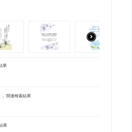
結果
）」関連検索結果
結果