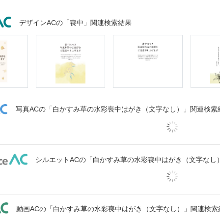
デザインACの「喪中」関連検索結果
写真ACの「白かすみ草の水彩喪中はがき（文字なし）」関連検索
シルエットACの「白かすみ草の水彩喪中はがき（文字なし
動画ACの「白かすみ草の水彩喪中はがき（文字なし）」関連検索