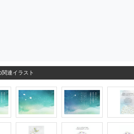
の関連イラスト