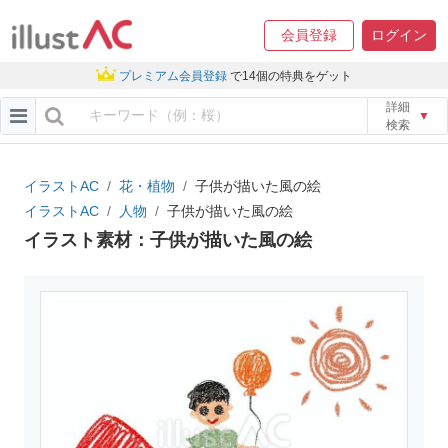
会員登録
ログイン
プレミアム会員登録
で14個の特典をゲット
詳細
▼
検索
イラストAC
花・植物
子供が描いた風の絵
イラストAC
人物
子供が描いた風の絵
イラスト素材：子供が描いた風の絵