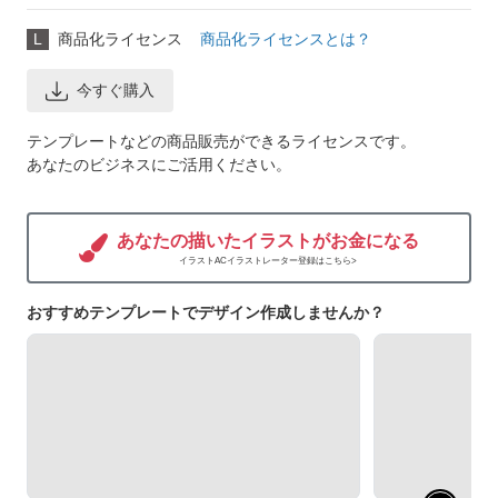
L
商品化ライセンス
商品化ライセンスとは？
今すぐ購入
テンプレートなどの商品販売ができるライセンスです。
あなたのビジネスにご活用ください。
あなたの描いたイラストがお金になる
イラストACイラストレーター登録はこちら>
おすすめテンプレートでデザイン作成しませんか？