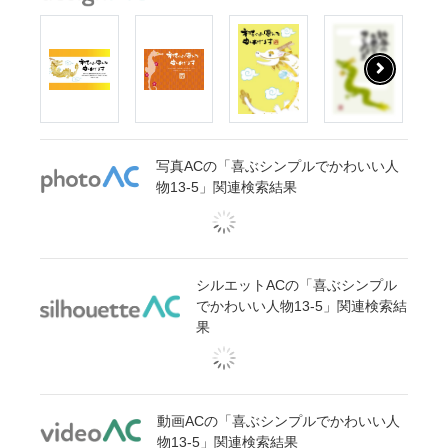
写真ACの「喜ぶシンプルでかわいい人
物13-5」関連検索結果
シルエットACの「喜ぶシンプル
でかわいい人物13-5」関連検索結
果
動画ACの「喜ぶシンプルでかわいい人
物13-5」関連検索結果