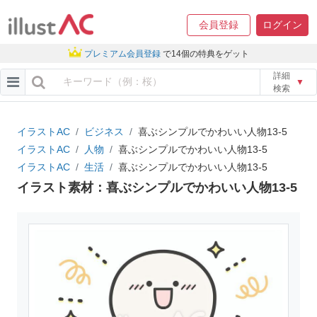
会員登録
ログイン
プレミアム会員登録
で14個の特典をゲット
詳細
▼
検索
イラストAC
ビジネス
喜ぶシンプルでかわいい人物13-5
イラストAC
人物
喜ぶシンプルでかわいい人物13-5
イラストAC
生活
喜ぶシンプルでかわいい人物13-5
イラスト素材：喜ぶシンプルでかわいい人物13-5