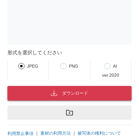
形式を選択してください
JPEG
PNG
AI
ver.2020
ダウンロード
｜
素材の利用方法
｜
被写体の権利について
利用禁止事項