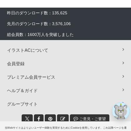
昨日のダウンロード数：135,625
先月のダウンロード数：3,576,106
総会員数：1600万人を突破しました
イラストACについて
×
会員登録
プレミアム会員サービス
ヘルプ＆ガイド
グループサイト
ご意見・ご要望
当Webサイトはよりよいユーザー体験を実現するためにCookieを使用しています。これ以降ページを遷
© 2006-2026
イラストAC