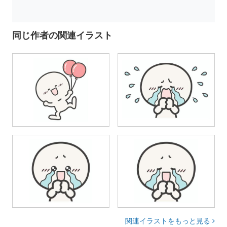
同じ作者の関連イラスト
関連イラストをもっと見る