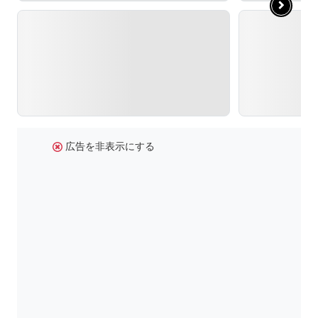
広告を非表示にする