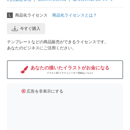
L
商品化ライセンス
商品化ライセンスとは？
今すぐ購入
テンプレートなどの商品販売ができるライセンスです。
あなたのビジネスにご活用ください。
あなたの描いたイラストがお金になる
イラストACイラストレーター登録はこちら>
広告を非表示にする