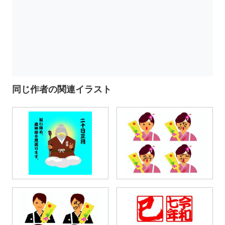
同じ作者の関連イラスト