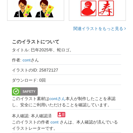
関連イラストをもっと見る
このイラストについて
タイトル: 巳年2025年、蛇ロゴ。
作者:
cont
さん
イラストのID: 25872127
ダウンロード: 0回
SAFETY
このイラスト素材は
contさん
本人が制作したことを承認
し、安全にご利用いただけることを確認しています。
本人確認: 本人確認済
このイラストの作者
cont
さんは、本人確認が済んでいる
イラストレーターです。