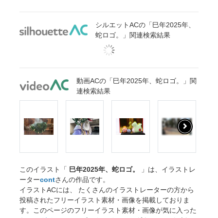
シルエットACの「巳年2025年、
蛇ロゴ。」関連検索結果
動画ACの「巳年2025年、蛇ロゴ。」関
連検索結果
このイラスト「
巳年2025年、蛇ロゴ。
」は、イラストレ
ーター
cont
さんの作品です。
イラストACには、 たくさんのイラストレーターの方から
投稿されたフリーイラスト素材・画像を掲載しておりま
す。このページのフリーイラスト素材・画像が気に入った