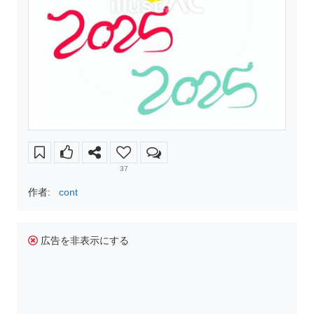
37
作者:
cont
広告を非表示にする