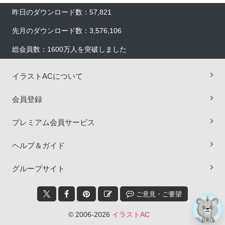
昨日のダウンロード数：57,821
先月のダウンロード数：3,576,106
総会員数：1600万人を突破しました
イラストACについて
会員登録
×
プレミアム会員サービス
ヘルプ＆ガイド
グループサイト
ご意見・ご要望
© 2006-2026
イラストAC