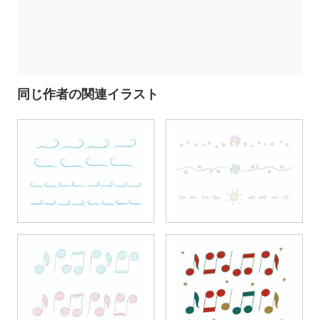
同じ作者の関連イラスト