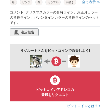
全て表示 ≫
緑
ピンク
白
カラフル
手描き
コメント: クリスマスカラーの音符ライン、お正月カラー
の音符ライン、バレンタインカラーの音符ラインのセット
です。
違反報告
りゾルートさんをビットコインで応援しよう!
ビットコインアドレスの
登録をリクエスト
ビットコインとは？