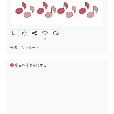
61
作者:
りゾルート
広告を非表示にする