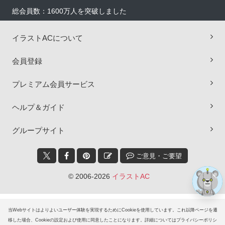
総会員数：1600万人を突破しました
イラストACについて
会員登録
プレミアム会員サービス
×
ヘルプ＆ガイド
グループサイト
ご意見・ご要望
© 2006-2026
イラストAC
当Webサイトはよりよいユーザー体験を実現するためにCookieを使用しています。これ以降ページを遷
移した場合、Cookieの設定および使用に同意したことになります。詳細についてはプライバシーポリシ