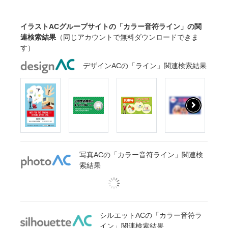
イラストACグループサイトの「カラー音符ライン」の関
連検索結果
（同じアカウントで無料ダウンロードできま
す）
デザインACの「ライン」関連検索結果
写真ACの「カラー音符ライン」関連検
索結果
シルエットACの「カラー音符ラ
イン」関連検索結果