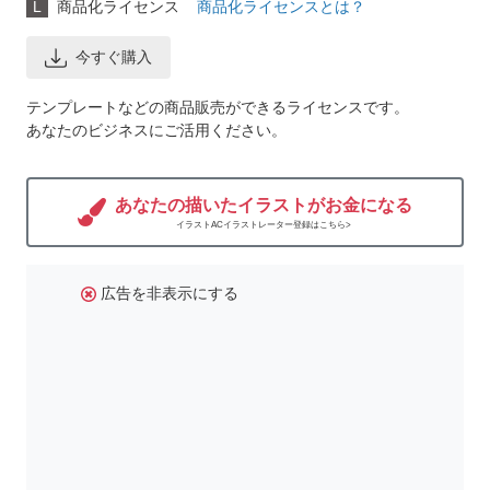
L
商品化ライセンス
商品化ライセンスとは？
今すぐ購入
テンプレートなどの商品販売ができるライセンスです。
あなたのビジネスにご活用ください。
あなたの描いたイラストがお金になる
イラストACイラストレーター登録はこちら>
広告を非表示にする