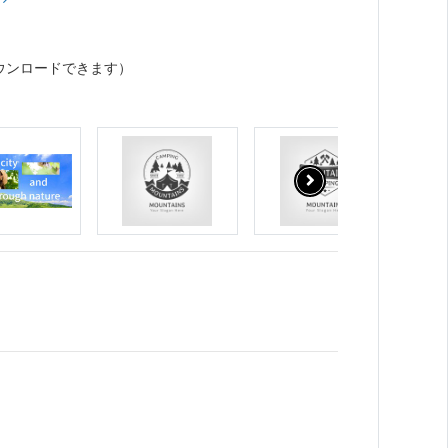
ウンロードできます）