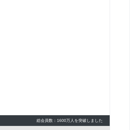
総会員数：1600万人を突破しました