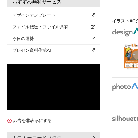
おすすめ無料サービス
デザインテンプレート
イラストAC
ファイル転送・ファイル共有
今日の運勢
プレゼン資料作成AI
広告を非表示にする
人気キーワード（タグ）