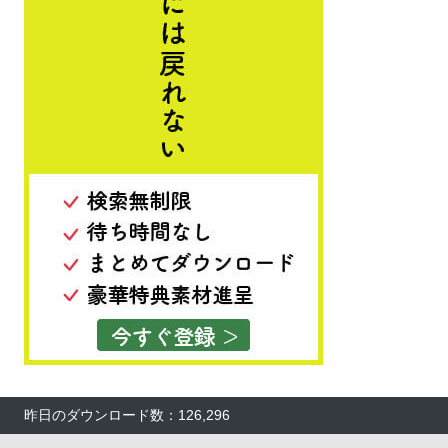
昨日のダウンロード数：126,296