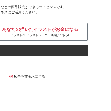
トなどの商品販売ができるライセンスです。
ジネスにご活用ください。
あなたの描いたイラストがお金になる
イラストACイラストレーター登録はこちら>
広告を非表示にする
ん