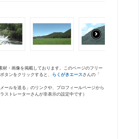
ト素材・画像を掲載しております。このページのフリー
ボタンをクリックすると、
らくがきエース
さんの「
メールを送る」のリンクや、プロフィールページから
ラストレーターさんが非表示の設定中です）