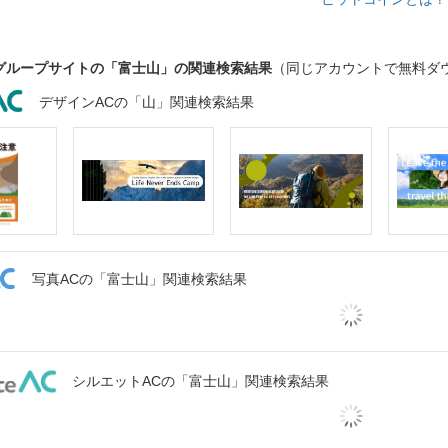
グループサイトの「富士山」の関連検索結果
（同じアカウントで無料ダ
デザインACの「山」関連検索結果
写真ACの「富士山」関連検索結果
シルエットACの「富士山」関連検索結果