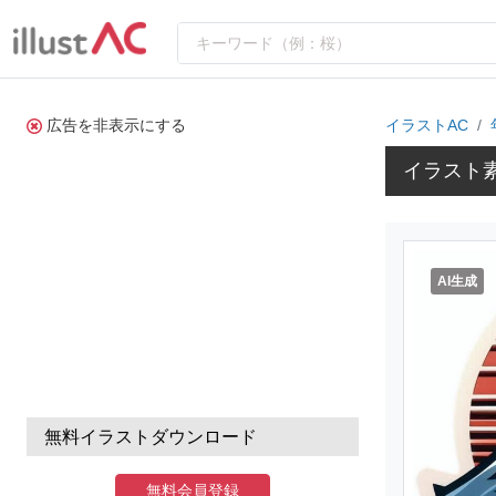
広告を非表示にする
イラストAC
イラスト
AI生成
無料イラストダウンロード
無料会員登録