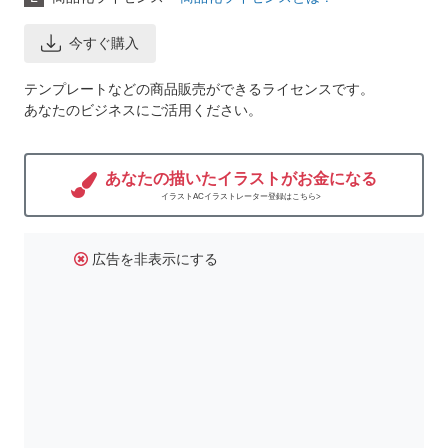
今すぐ購入
テンプレートなどの商品販売ができるライセンスです。
あなたのビジネスにご活用ください。
あなたの描いたイラストがお金になる
イラストACイラストレーター登録はこちら>
広告を非表示にする