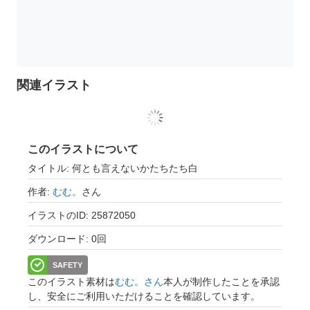
関連イラスト
このイラストについて
タイトル: 何とも言えないかたちたち白
作者:
むむ。
さん
イラストのID: 25872050
ダウンロード: 0回
SAFETY
このイラスト素材は
むむ。さん
本人が制作したことを承認
し、安全にご利用いただけることを確認しています。