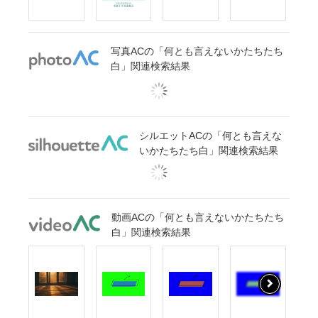
写真ACの「何とも言えないかたちたち
白」関連検索結果
シルエットACの「何とも言えな
いかたちたち白」関連検索結果
動画ACの「何とも言えないかたちたち
白」関連検索結果