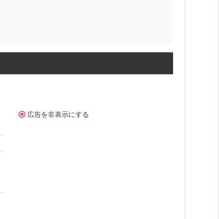
広告を非表示にする
。