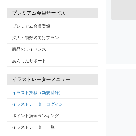
プレミアム会員サービス
プレミアム会員登録
法人・複数名向けプラン
商品化ライセンス
あんしんサポート
イラストレーターメニュー
イラスト投稿（新規登録）
イラストレーターログイン
ポイント換金ランキング
イラストレーター一覧