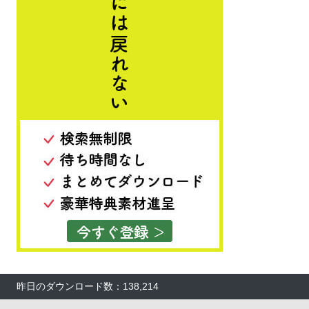
昨日のダウンロード数：138,214