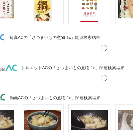
写真ACの「さつまいもの煮物-1c」関連検索結果
シルエットACの「さつまいもの煮物-1c」関連検索結果
動画ACの「さつまいもの煮物-1c」関連検索結果