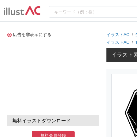
広告を非表示にする
イラストAC
イラストAC
イラスト素
無料イラストダウンロード
無料会員登録