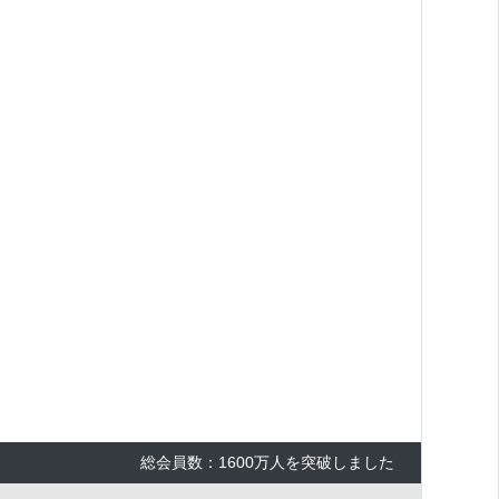
総会員数：1600万人を突破しました