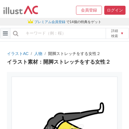
会員登録
ログイン
プレミアム会員登録
で14個の特典をゲット
詳細
▼
検索
イラストAC
人物
開脚ストレッチをする女性２
イラスト素材：開脚ストレッチをする女性２