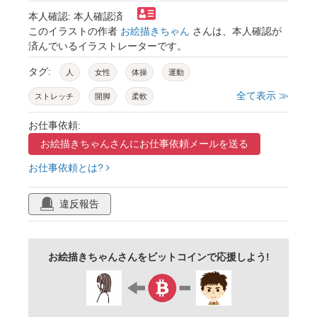
本人確認: 本人確認済
このイラストの作者
お絵描きちゃん
さんは、本人確認が
済んでいるイラストレーターです。
タグ:
人
女性
体操
運動
全て表示 ≫
ストレッチ
開脚
柔軟
お仕事依頼:
お絵描きちゃんさんに
お仕事依頼メールを送る
お仕事依頼とは?
違反報告
お絵描きちゃんさんをビットコインで応援しよう!