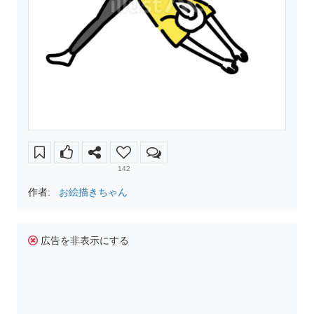
142
作者:
お絵描きちゃん
広告を非表示にする