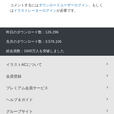
コメントするには
ダウンロードユーザーログイン
、もしく
は
イラストレーターログイン
が必要です。
昨日のダウンロード数：126,296
先月のダウンロード数：3,576,106
総会員数：1600万人を突破しました
イラストACについて
会員登録
プレミアム会員サービス
ヘルプ＆ガイド
×
グループサイト