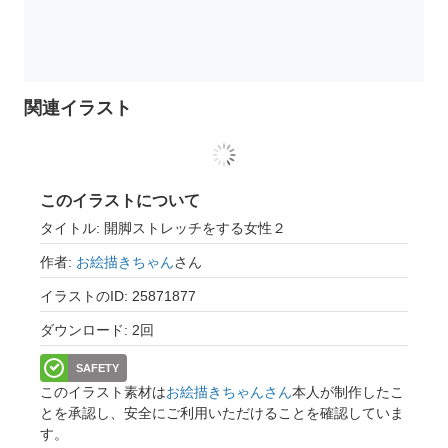
関連イラスト
このイラストについて
タイトル: 開脚ストレッチをする女性２
作者:
お絵描きちゃん
さん
イラストのID: 25871877
ダウンロード: 2回
SAFETY
このイラスト素材は
お絵描きちゃんさん
本人が制作したこ
とを承認し、安全にご利用いただけることを確認していま
す。