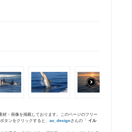
ト素材・画像を掲載しております。このページのフリー
ボタンをクリックすると、
as_design
さんの「
イル