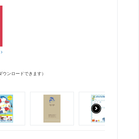
？
ダウンロードできます）