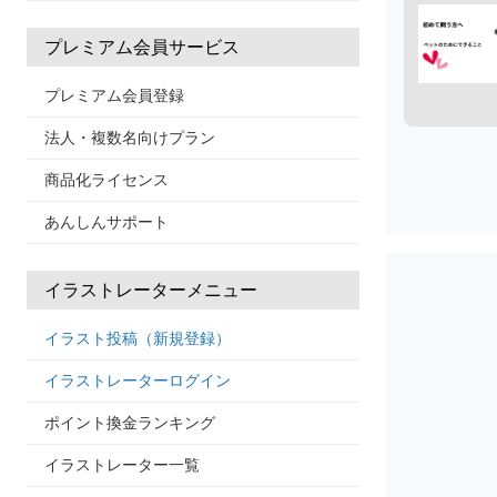
プレミアム会員サービス
プレミアム会員登録
法人・複数名向けプラン
商品化ライセンス
あんしんサポート
イラストレーターメニュー
イラスト投稿（新規登録）
イラストレーターログイン
ポイント換金ランキング
イラストレーター一覧