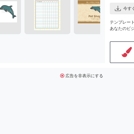
今す
テンプレー
あなたのビ
広告を非表示にする