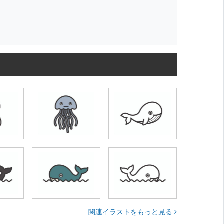
関連イラストをもっと見る