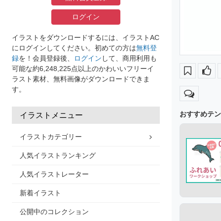
ログイン
イラストをダウンロードするには、イラストAC
にログインしてください。初めての方は
無料登
録
を！会員登録後、
ログイン
して、商用利用も
可能な約6,248,225点以上のかわいいフリーイ
ラスト素材、無料画像がダウンロードできま
す。
おすすめテン
イラストメニュー
イラストカテゴリー
人気イラストランキング
人気イラストレーター
新着イラスト
公開中のコレクション