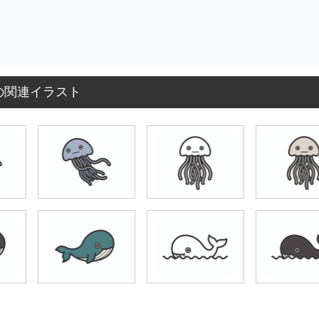
の関連イラスト