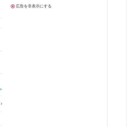
広告を非表示にする
≫
?