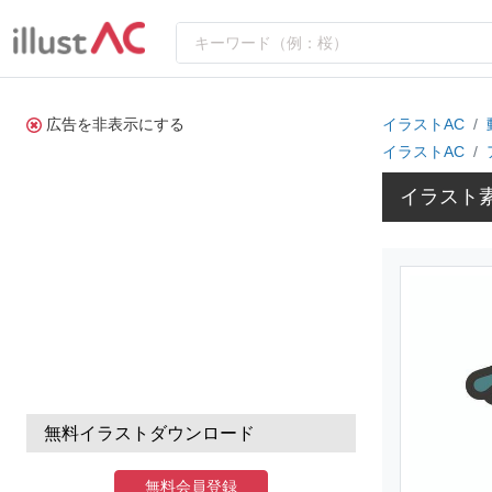
広告を非表示にする
イラストAC
イラストAC
イラスト素
無料イラストダウンロード
無料会員登録