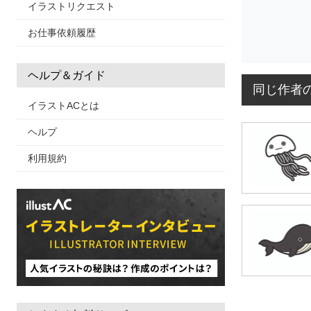
イラストリクエスト
お仕事依頼履歴
ヘルプ＆ガイド
同じ作者
イラストACとは
ヘルプ
利用規約