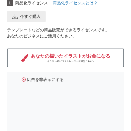
L
商品化ライセンス
商品化ライセンスとは？
今すぐ購入
テンプレートなどの商品販売ができるライセンスです。
あなたのビジネスにご活用ください。
あなたの描いたイラストがお金になる
イラストACイラストレーター登録はこちら>
広告を非表示にする