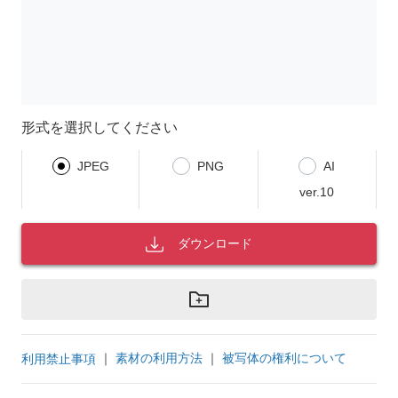
形式を選択してください
JPEG
PNG
AI
ver.10
ダウンロード
｜
素材の利用方法
｜
被写体の権利について
利用禁止事項