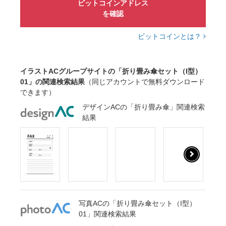
ビットコインアドレス
を確認
ビットコインとは？
イラストACグループサイトの「折り畳み傘セット（I型）
01」の関連検索結果
（同じアカウントで無料ダウンロード
できます）
デザインACの「折り畳み傘」関連検索
結果
写真ACの「折り畳み傘セット（I型）
01」関連検索結果