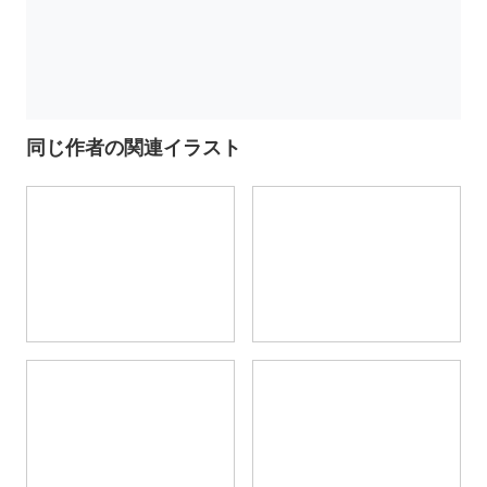
同じ作者の関連イラスト