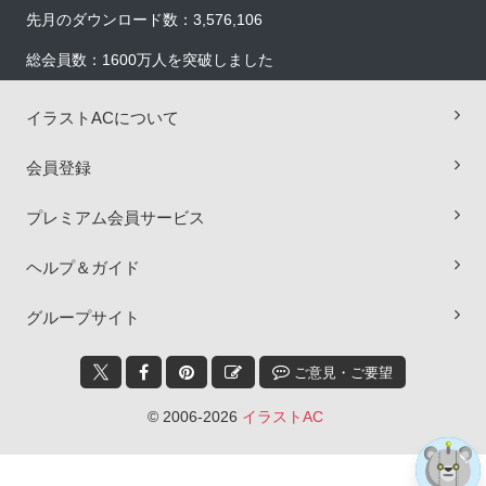
先月のダウンロード数：3,576,106
総会員数：1600万人を突破しました
イラストACについて
会員登録
プレミアム会員サービス
ヘルプ＆ガイド
×
グループサイト
ご意見・ご要望
© 2006-2026
イラストAC