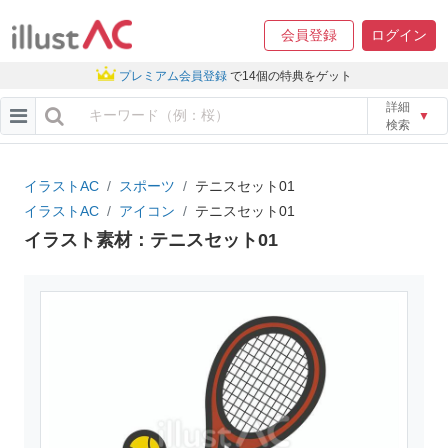
会員登録
ログイン
プレミアム会員登録
で14個の特典をゲット
詳細
▼
検索
イラストAC
スポーツ
テニスセット01
イラストAC
アイコン
テニスセット01
イラスト素材：テニスセット01