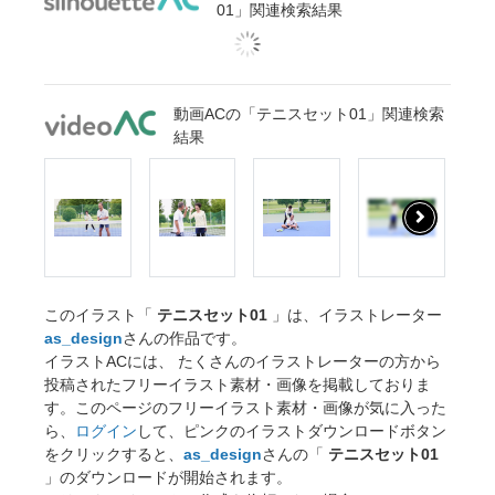
01」関連検索結果
動画ACの「テニスセット01」関連検索
結果
このイラスト「
テニスセット01
」は、イラストレーター
as_design
さんの作品です。
イラストACには、 たくさんのイラストレーターの方から
投稿されたフリーイラスト素材・画像を掲載しておりま
す。このページのフリーイラスト素材・画像が気に入った
ら、
ログイン
して、ピンクのイラストダウンロードボタン
をクリックすると、
as_design
さんの「
テニスセット01
」のダウンロードが開始されます。