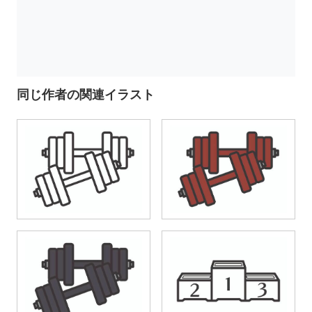
同じ作者の関連イラスト