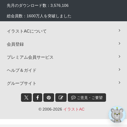
先月のダウンロード数：3,576,106
総会員数：1600万人を突破しました
イラストACについて
会員登録
プレミアム会員サービス
×
ヘルプ＆ガイド
グループサイト
ご意見・ご要望
© 2006-2026
イラストAC