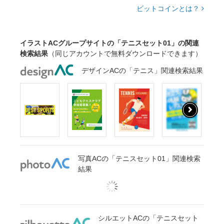
ビットコインとは？
イラストACグループサイトの「テニスセット01」の関連
検索結果
（同じアカウントで無料ダウンロードできます）
デザインACの「テニス」関連検索結果
写真ACの「テニスセット01」関連検索
結果
シルエットACの「テニスセット