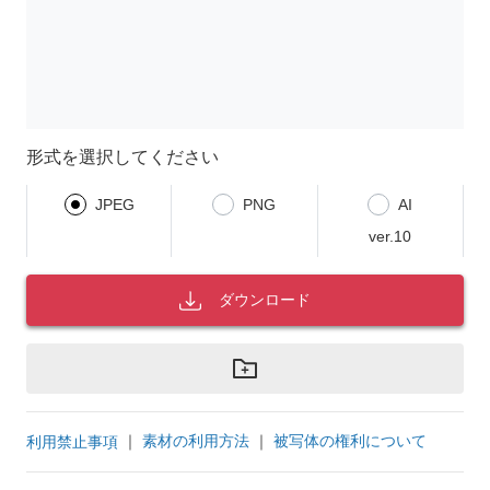
形式を選択してください
JPEG
PNG
AI
ver.10
ダウンロード
｜
素材の利用方法
｜
被写体の権利について
利用禁止事項