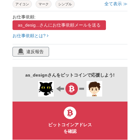
全て表示 ≫
アイコン
マーク
シンプル
お仕事依頼:
as_desig...さんに
お仕事依頼メールを送る
お仕事依頼とは?
違反報告
as_designさんをビットコインで応援しよう!
ビットコインアドレス
を確認