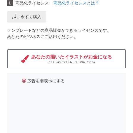
L
商品化ライセンス
商品化ライセンスとは？
今すぐ購入
テンプレートなどの商品販売ができるライセンスです。
あなたのビジネスにご活用ください。
あなたの描いたイラストがお金になる
イラストACイラストレーター登録はこちら>
広告を非表示にする