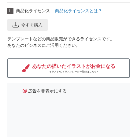
L
商品化ライセンス
商品化ライセンスとは？
今すぐ購入
テンプレートなどの商品販売ができるライセンスです。
あなたのビジネスにご活用ください。
あなたの描いたイラストがお金になる
イラストACイラストレーター登録はこちら>
広告を非表示にする