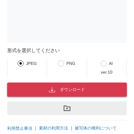
形式を選択してください
JPEG
PNG
AI
ver.10
ダウンロード
｜
素材の利用方法
｜
被写体の権利について
利用禁止事項