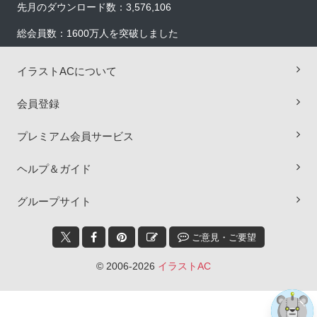
先月のダウンロード数：3,576,106
総会員数：1600万人を突破しました
イラストACについて
会員登録
プレミアム会員サービス
ヘルプ＆ガイド
×
グループサイト
ご意見・ご要望
© 2006-2026
イラストAC