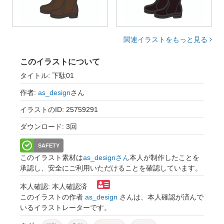
関連イラストをもっと見る
このイラストについて
タイトル: 下駄01
作者:
as_design
さん
イラストのID: 25759291
ダウンロード: 3回
SAFETY
このイラスト素材は
as_designさん
本人が制作したことを
承認し、安全にご利用いただけることを確認しています。
本人確認: 本人確認済
このイラストの作者
as_design
さんは、本人確認が済んで
いるイラストレーターです。