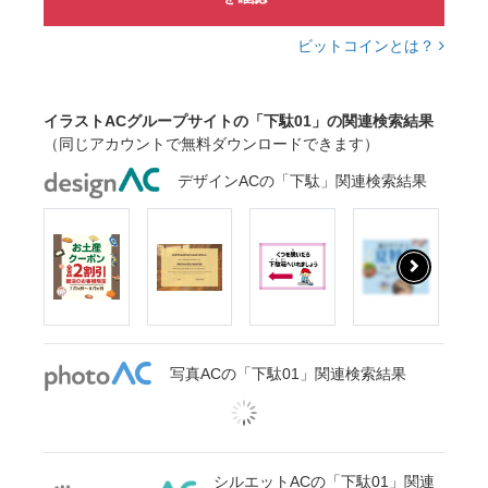
ビットコインとは？
イラストACグループサイトの「下駄01」の関連検索結果
（同じアカウントで無料ダウンロードできます）
デザインACの「下駄」関連検索結果
写真ACの「下駄01」関連検索結果
シルエットACの「下駄01」関連