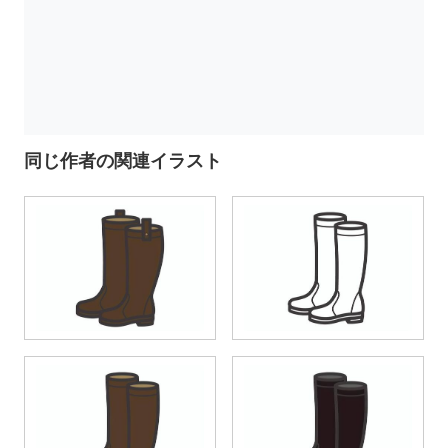
同じ作者の関連イラスト