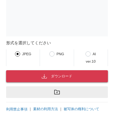
形式を選択してください
JPEG
PNG
AI
ver.10
ダウンロード
｜
素材の利用方法
｜
被写体の権利について
利用禁止事項