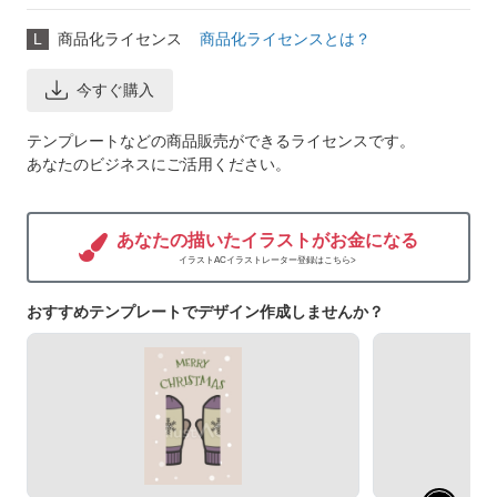
L
商品化ライセンス
商品化ライセンスとは？
今すぐ購入
テンプレートなどの商品販売ができるライセンスです。
あなたのビジネスにご活用ください。
あなたの描いたイラストがお金になる
イラストACイラストレーター登録はこちら>
おすすめテンプレートでデザイン作成しませんか？