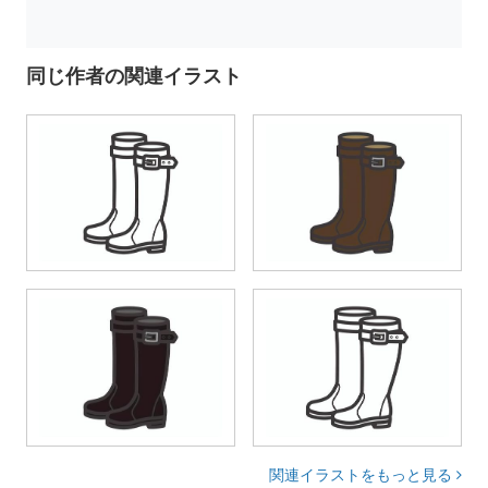
同じ作者の関連イラスト
関連イラストをもっと見る