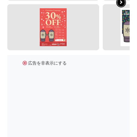
広告を非表示にする