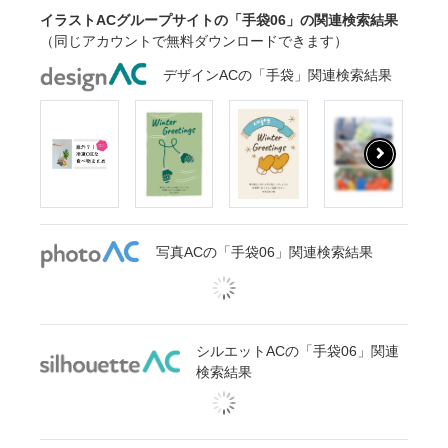
イラストACグループサイトの「手袋06」の関連検索結果
（同じアカウントで無料ダウンロードできます）
デザインACの「手袋」関連検索結果
写真ACの「手袋06」関連検索結果
シルエットACの「手袋06」関連
検索結果