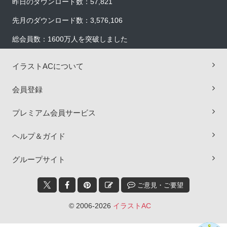
昨日のダウンロード数：57,821
先月のダウンロード数：3,576,106
総会員数：1600万人を突破しました
イラストACについて
会員登録
プレミアム会員サービス
ヘルプ＆ガイド
×
グループサイト
ご意見・ご要望
© 2006-2026
イラストAC