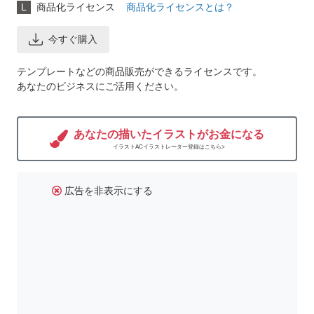
L
商品化ライセンス
商品化ライセンスとは？
今すぐ購入
テンプレートなどの商品販売ができるライセンスです。
あなたのビジネスにご活用ください。
あなたの描いたイラストがお金になる
イラストACイラストレーター登録はこちら>
広告を非表示にする