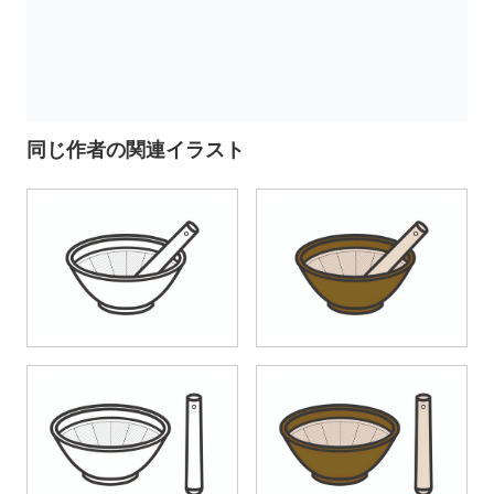
同じ作者の関連イラスト