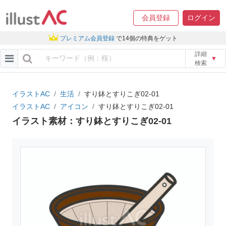
会員登録
ログイン
プレミアム会員登録
で14個の特典をゲット
詳細
▼
検索
イラストAC
生活
すり鉢とすりこぎ02-01
イラストAC
アイコン
すり鉢とすりこぎ02-01
イラスト素材：すり鉢とすりこぎ02-01