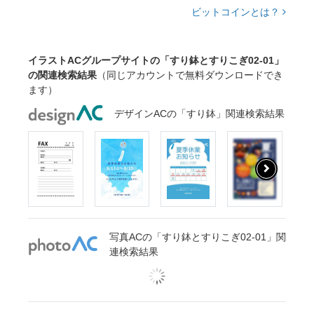
ビットコインとは？
イラストACグループサイトの「すり鉢とすりこぎ02-01」
の関連検索結果
（同じアカウントで無料ダウンロードでき
ます）
デザインACの「すり鉢」関連検索結果
写真ACの「すり鉢とすりこぎ02-01」関
連検索結果