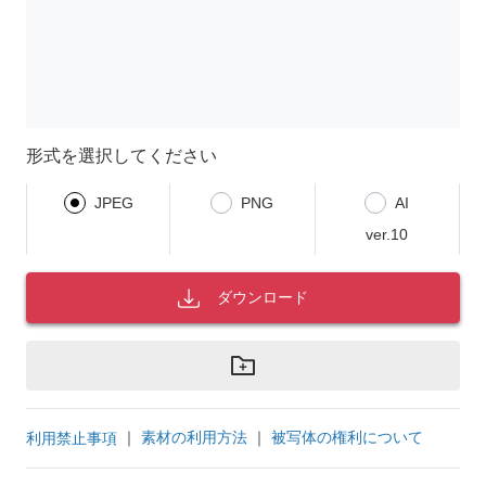
形式を選択してください
JPEG
PNG
AI
ver.10
ダウンロード
｜
素材の利用方法
｜
被写体の権利について
利用禁止事項