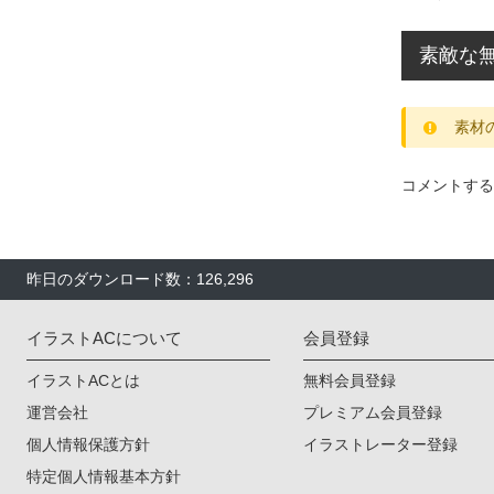
素敵な無
素材
コメントする
昨日のダウンロード数：126,296
イラストACについて
会員登録
イラストACとは
無料会員登録
運営会社
プレミアム会員登録
個人情報保護方針
イラストレーター登録
特定個人情報基本方針