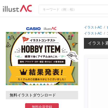
イラストAC
イラストAC
イラスト素
無料イラストダウンロード
無料会員登録