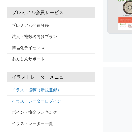
プレミアム会員サービス
プレミアム会員登録
法人・複数名向けプラン
商品化ライセンス
あんしんサポート
イラストレーターメニュー
イラスト投稿（新規登録）
イラストレーターログイン
ポイント換金ランキング
イラストレーター一覧