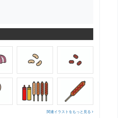
関連イラストをもっと見る