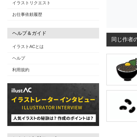
イラストリクエスト
お仕事依頼履歴
ヘルプ＆ガイド
同じ作者
イラストACとは
ヘルプ
利用規約