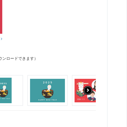
？
ウンロードできます）