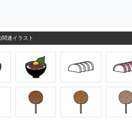
の関連イラスト