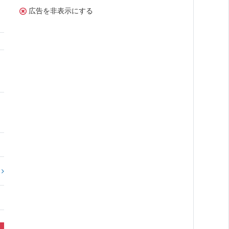
広告を非表示にする
?