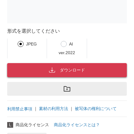
形式を選択してください
JPEG
AI
ver.2022
ダウンロード
｜
素材の利用方法
｜
被写体の権利について
利用禁止事項
L
商品化ライセンス
商品化ライセンスとは？