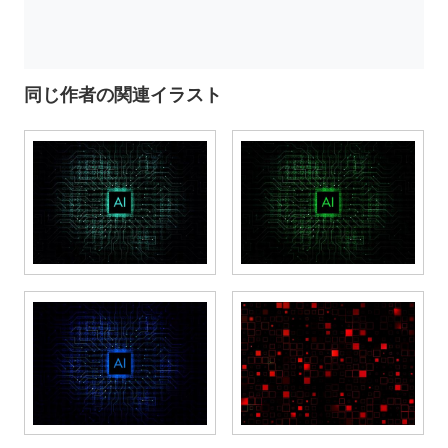
同じ作者の関連イラスト