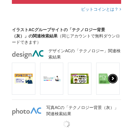
ビットコインとは？
イラストACグループサイトの「テクノロジー背景
（灰）」の関連検索結果
（同じアカウントで無料ダウンロ
ードできます）
デザインACの「テクノロジー」関連検
索結果
写真ACの「テクノロジー背景（灰）」
関連検索結果