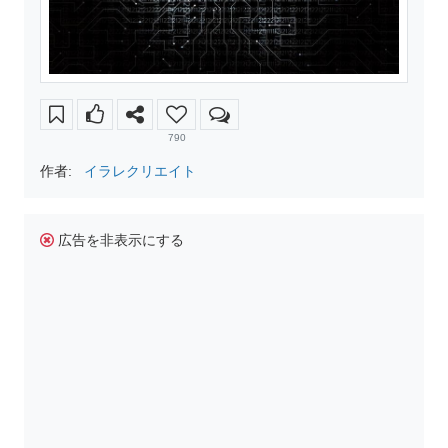
790
作者:
イラレクリエイト
広告を非表示にする