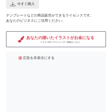
今すぐ購入
テンプレートなどの商品販売ができるライセンスです。
あなたのビジネスにご活用ください。
あなたの描いたイラストがお金になる
イラストACイラストレーター登録はこちら>
広告を非表示にする