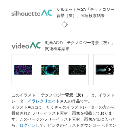
シルエットACの「テクノロジー
背景（灰）」関連検索結果
動画ACの「テクノロジー背景（灰）」
関連検索結果
このイラスト「
テクノロジー背景（灰）
」は、イラスト
レーター
イラレクリエイト
さんの作品です。
イラストACには、 たくさんのイラストレーターの方から
投稿されたフリーイラスト素材・画像を掲載しておりま
す。このページのフリーイラスト素材・画像が気に入った
ら、
ログイン
して、ピンクのイラストダウンロードボタン