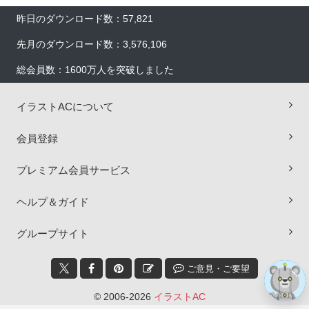
昨日のダウンロード数：57,821
先月のダウンロード数：3,576,106
総会員数：1600万人を突破しました
イラストACについて
会員登録
×
プレミアム会員サービス
ヘルプ＆ガイド
グループサイト
ご意見・ご要望
© 2006-2026
イラストAC