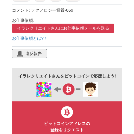
テクスチャ
かっこいい
クール
基盤
コメント: テクノロジー背景-069
ランダム
グレー
お仕事依頼:
イラレクリエイトさんに
お仕事依頼メールを送る
お仕事依頼とは?
違反報告
イラレクリエイトさんをビットコインで応援しよう!
ビットコインアドレスの
登録をリクエスト