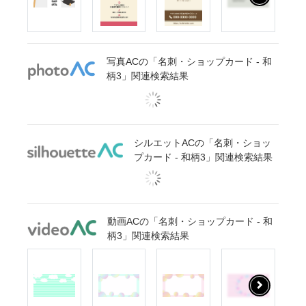
写真ACの「名刺・ショップカード - 和
柄3」関連検索結果
シルエットACの「名刺・ショッ
プカード - 和柄3」関連検索結果
動画ACの「名刺・ショップカード - 和
柄3」関連検索結果