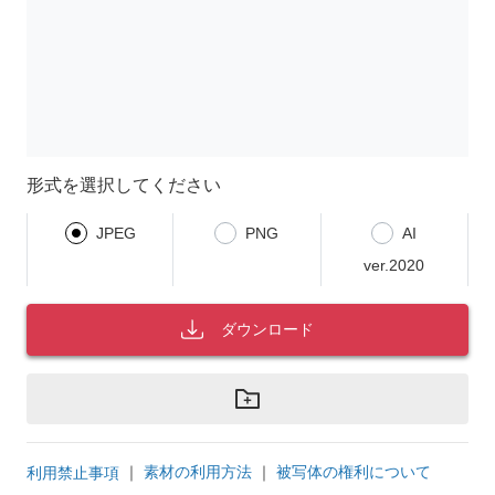
形式を選択してください
JPEG
PNG
AI
ver.2020
ダウンロード
｜
素材の利用方法
｜
被写体の権利について
利用禁止事項