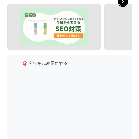
広告を非表示にする