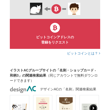
ビットコインアドレスの
登録をリクエスト
ビットコインとは？
イラストACグループサイトの「名刺・ショップカード -
和柄3」の関連検索結果
（同じアカウントで無料ダウンロ
ードできます）
デザインACの「名刺」関連検索結果