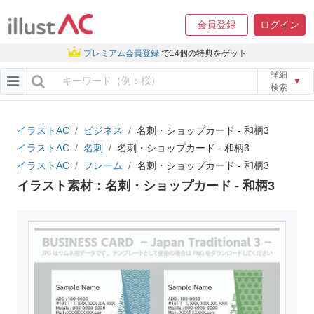
会員登録
ログイン
プレミアム会員登録
で14個の特典をゲット
詳細
▼
検索
イラストAC
ビジネス
名刺・ショップカード - 和柄3
イラストAC
名刺
名刺・ショップカード - 和柄3
イラストAC
フレーム
名刺・ショップカード - 和柄3
イラスト素材：名刺・ショップカード - 和柄3