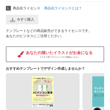
L
商品化ライセンス
商品化ライセンスとは？
今すぐ購入
テンプレートなどの商品販売ができるライセンスです。
あなたのビジネスにご活用ください。
あなたの描いたイラストがお金になる
イラストACイラストレーター登録はこちら>
おすすめテンプレートでデザイン作成しませんか？