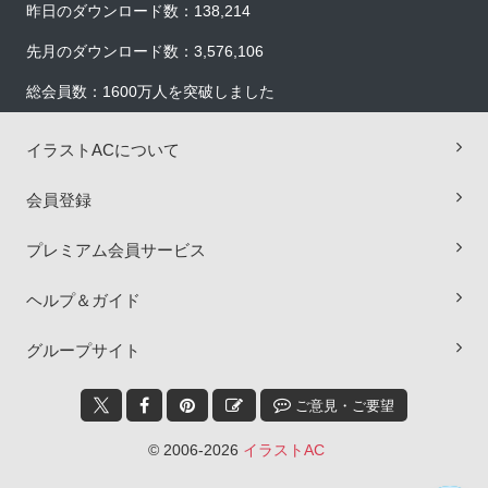
昨日のダウンロード数：138,214
先月のダウンロード数：3,576,106
総会員数：1600万人を突破しました
イラストACについて
会員登録
プレミアム会員サービス
ヘルプ＆ガイド
×
グループサイト
ご意見・ご要望
© 2006-2026
イラストAC