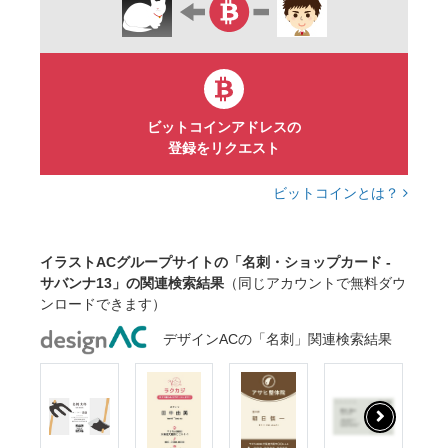
ビットコインアドレスの
登録をリクエスト
ビットコインとは？
イラストACグループサイトの「名刺・ショップカード -
サバンナ13」の関連検索結果
（同じアカウントで無料ダウ
ンロードできます）
デザインACの「名刺」関連検索結果