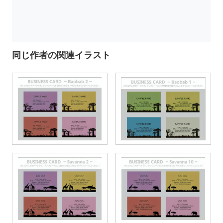
同じ作者の関連イラスト