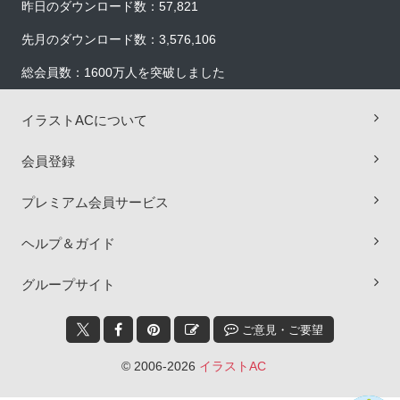
昨日のダウンロード数：57,821
先月のダウンロード数：3,576,106
総会員数：1600万人を突破しました
イラストACについて
会員登録
プレミアム会員サービス
ヘルプ＆ガイド
×
グループサイト
ご意見・ご要望
© 2006-2026
イラストAC