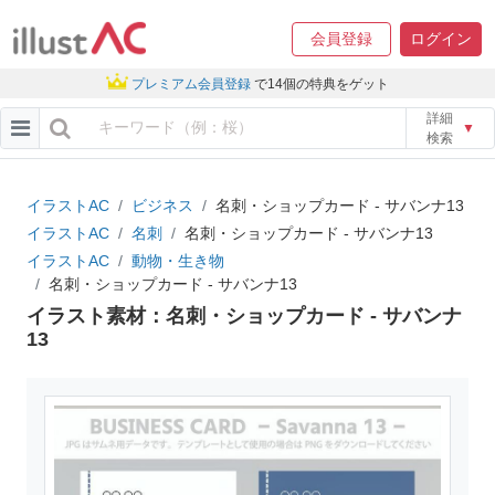
会員登録
ログイン
プレミアム会員登録
で14個の特典をゲット
詳細
▼
検索
イラストAC
ビジネス
名刺・ショップカード - サバンナ13
イラストAC
名刺
名刺・ショップカード - サバンナ13
イラストAC
動物・生き物
名刺・ショップカード - サバンナ13
イラスト素材：名刺・ショップカード - サバンナ
13