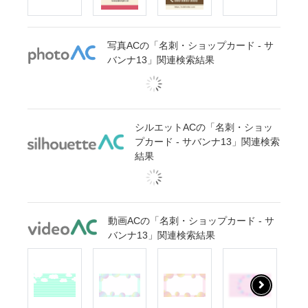
写真ACの「名刺・ショップカード - サ
バンナ13」関連検索結果
シルエットACの「名刺・ショッ
プカード - サバンナ13」関連検索
結果
動画ACの「名刺・ショップカード - サ
バンナ13」関連検索結果