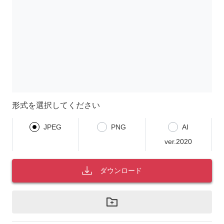
形式を選択してください
JPEG
PNG
AI
ver.2020
ダウンロード