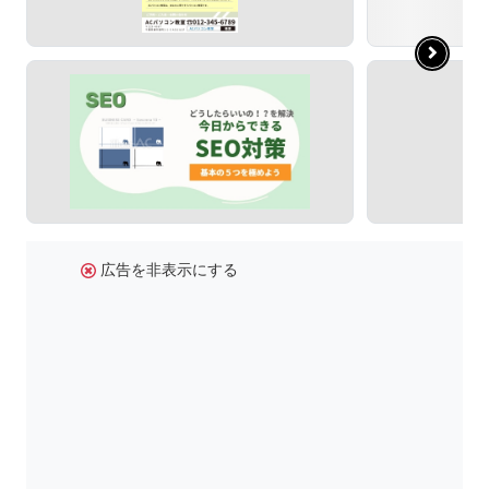
広告を非表示にする