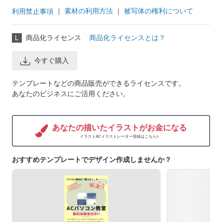
｜
素材の利用方法
｜
被写体の権利について
利用禁止事項
L
商品化ライセンス
商品化ライセンスとは？
今すぐ購入
テンプレートなどの商品販売ができるライセンスです。
あなたのビジネスにご活用ください。
あなたの描いたイラストがお金になる
イラストACイラストレーター登録はこちら>
おすすめテンプレートでデザイン作成しませんか？