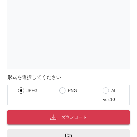
形式を選択してください
JPEG
PNG
AI
ver.10
ダウンロード