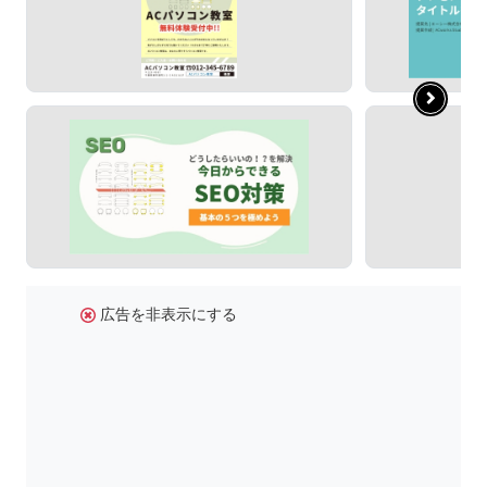
広告を非表示にする