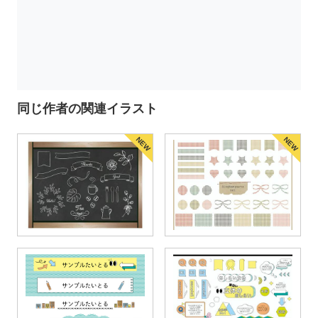
同じ作者の関連イラスト
NEW
NEW