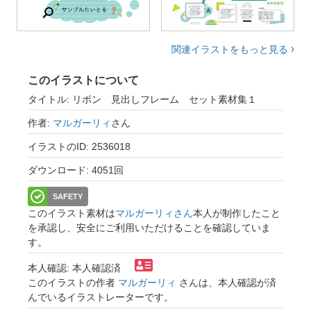
関連イラストをもっと見る
このイラストについて
タイトル: リボン 見出しフレーム セット素材集１
作者:
マルガーリィ
さん
イラストのID: 2536018
ダウンロード: 4051回
SAFETY
このイラスト素材は
マルガーリィさん
本人が制作したこと
を承認し、安全にご利用いただけることを確認していま
す。
本人確認: 本人確認済
このイラストの作者
マルガーリィ
さんは、本人確認が済
んでいるイラストレーターです。