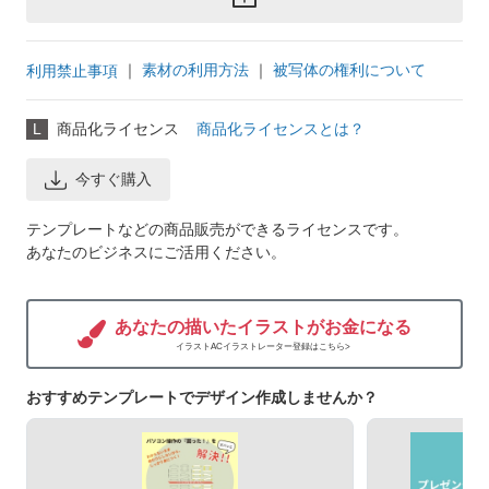
｜
素材の利用方法
｜
被写体の権利について
利用禁止事項
L
商品化ライセンス
商品化ライセンスとは？
今すぐ購入
テンプレートなどの商品販売ができるライセンスです。
あなたのビジネスにご活用ください。
あなたの描いたイラストがお金になる
イラストACイラストレーター登録はこちら>
おすすめテンプレートでデザイン作成しませんか？