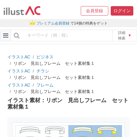
会員登録
ログイン
プレミアム会員登録
で14個の特典をゲット
詳細
▼
検索
イラストAC
ビジネス
リボン 見出しフレーム セット素材集１
イラストAC
チラシ
リボン 見出しフレーム セット素材集１
イラストAC
フレーム
リボン 見出しフレーム セット素材集１
イラスト素材：リボン 見出しフレーム セット
素材集１