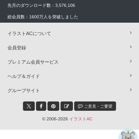
先月のダウンロード数：3,576,106
総会員数：1600万人を突破しました
イラストACについて
会員登録
プレミアム会員サービス
ヘルプ＆ガイド
×
グループサイト
ご意見・ご要望
© 2006-2026
イラストAC