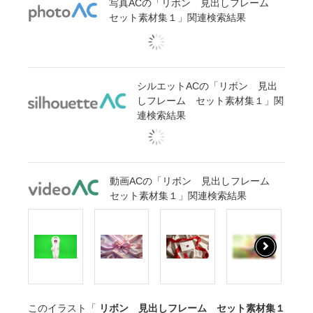
写真ACの「リボン 見出しフレーム
セット素材集１」関連検索結果
シルエットACの「リボン 見出
しフレーム セット素材集１」関
連検索結果
動画ACの「リボン 見出しフレーム
セット素材集１」関連検索結果
このイラスト「
リボン 見出しフレーム セット素材集１