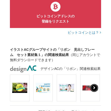
ビットコインアドレスの
登録をリクエスト
ビットコインとは？
イラストACグループサイトの「リボン 見出しフレー
ム セット素材集１」の関連検索結果
（同じアカウントで
無料ダウンロードできます）
デザインACの「リボン」関連検索結果