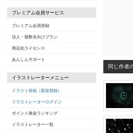
プレミアム会員サービス
プレミアム会員登録
法人・複数名向けプラン
商品化ライセンス
あんしんサポート
同じ作者
イラストレーターメニュー
イラスト投稿（新規登録）
イラストレーターログイン
ポイント換金ランキング
イラストレーター一覧