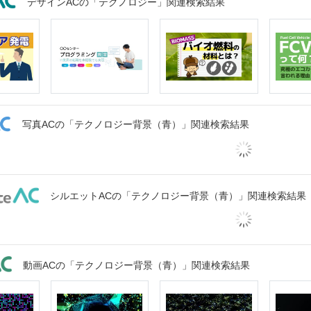
デザインACの「テクノロジー」関連検索結果
写真ACの「テクノロジー背景（青）」関連検索結果
シルエットACの「テクノロジー背景（青）」関連検索結果
動画ACの「テクノロジー背景（青）」関連検索結果