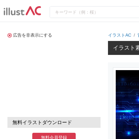
広告を非表示にする
イラストAC
イラスト
無料イラストダウンロード
無料会員登録