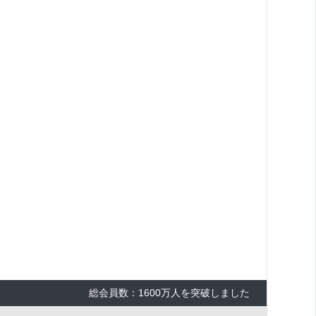
総会員数：1600万人を突破しました