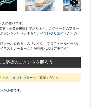
さんの作品です。
ト素材・画像を掲載しております。このページのフリー
ボタンをクリックすると、
イラレクリエイト
さんの「
頼メールを送る」のリンクや、プロフィールページか
イラストレーターさんが非表示の設定中です）
んに応援のコメントを贈ろう！
ちらの
ヘルプセンター
をご確認ください。
ン
が必要です。