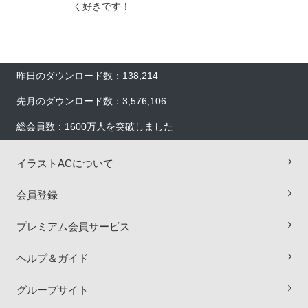
く好きです！
昨日のダウンロード数：138,214
先月のダウンロード数：3,576,106
総会員数：1600万人を突破しました
イラストACについて
会員登録
プレミアム会員サービス
ヘルプ＆ガイド
×
グループサイト