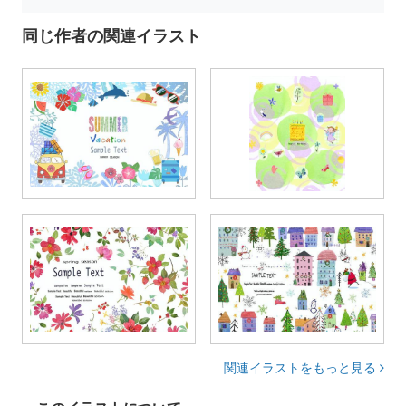
同じ作者の関連イラスト
関連イラストをもっと見る