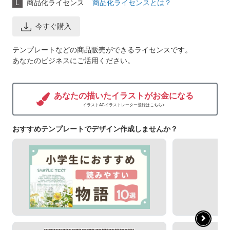
L
商品化ライセンス
商品化ライセンスとは？
今すぐ購入
テンプレートなどの商品販売ができるライセンスです。
あなたのビジネスにご活用ください。
あなたの描いたイラストがお金になる
イラストACイラストレーター登録はこちら>
おすすめテンプレートでデザイン作成しませんか？