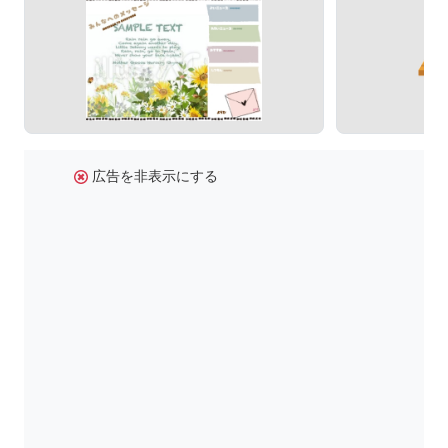
広告を非表示にする