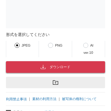
形式を選択してください
JPEG
PNG
AI
ver.10
ダウンロード
｜
素材の利用方法
｜
被写体の権利について
利用禁止事項