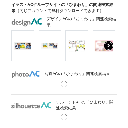
イラストACグループサイトの「ひまわり」の関連検索結
果
（同じアカウントで無料ダウンロードできます）
デザインACの「ひまわり」関連検索結
果
写真ACの「ひまわり」関連検索結果
シルエットACの「ひまわり」関
連検索結果