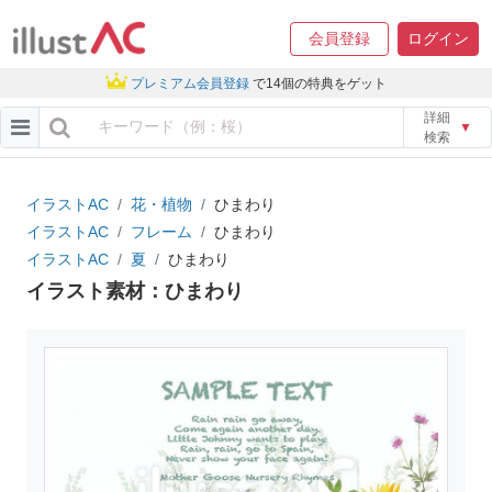
会員登録
ログイン
プレミアム会員登録
で14個の特典をゲット
詳細
▼
検索
イラストAC
花・植物
ひまわり
イラストAC
フレーム
ひまわり
イラストAC
夏
ひまわり
イラスト素材：ひまわり